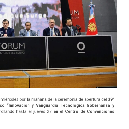
e miércoles por la mañana de la ceremonia de apertura del
39°
ico “Innovación y Vanguardia Tecnológica Gobernanza y
rollando hasta el jueves 27
en el Centro de Convenciones