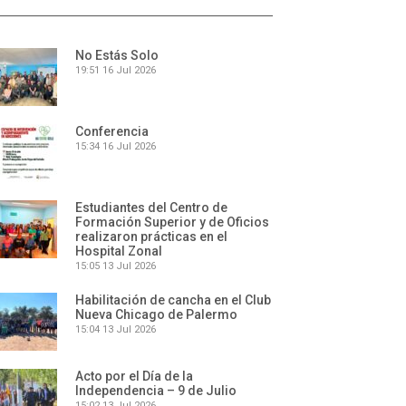
No Estás Solo
19:51
16 Jul 2026
Conferencia
15:34
16 Jul 2026
Estudiantes del Centro de
Formación Superior y de Oficios
realizaron prácticas en el
Hospital Zonal
15:05
13 Jul 2026
Habilitación de cancha en el Club
Nueva Chicago de Palermo
15:04
13 Jul 2026
Acto por el Día de la
Independencia – 9 de Julio
15:02
13 Jul 2026