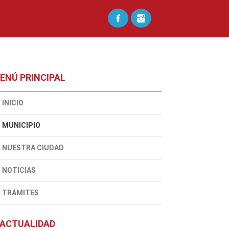
ENÚ PRINCIPAL
INICIO
MUNICIPIO
NUESTRA CIUDAD
NOTICIAS
TRÁMITES
ACTUALIDAD