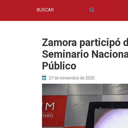
Zamora participó d
Seminario Naciona
Público
27 de noviembre de 2025