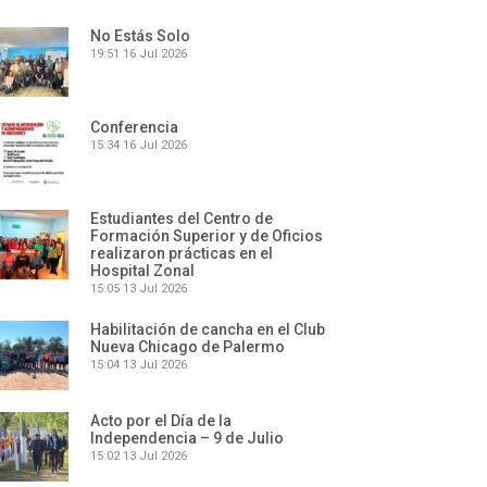
No Estás Solo
19:51
16 Jul 2026
Conferencia
15:34
16 Jul 2026
Estudiantes del Centro de
Formación Superior y de Oficios
realizaron prácticas en el
Hospital Zonal
15:05
13 Jul 2026
Habilitación de cancha en el Club
Nueva Chicago de Palermo
15:04
13 Jul 2026
Acto por el Día de la
Independencia – 9 de Julio
15:02
13 Jul 2026