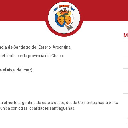
M
incia de Santiago del Estero
, Argentina.
del límite con la provincia del Chaco.
el nivel del mar)
ta el norte argentino de este a oeste, desde Corrientes hasta Salta.
unica con otras localidades santiagueñas.