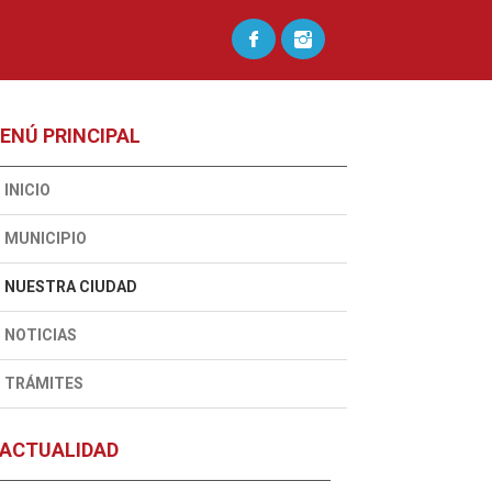
ENÚ PRINCIPAL
INICIO
MUNICIPIO
NUESTRA CIUDAD
NOTICIAS
TRÁMITES
ACTUALIDAD