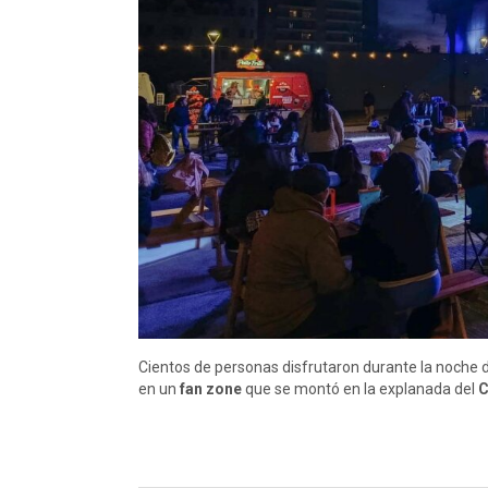
Cientos de personas disfrutaron durante la noche de
en un
fan zone
que se montó en la explanada del
C