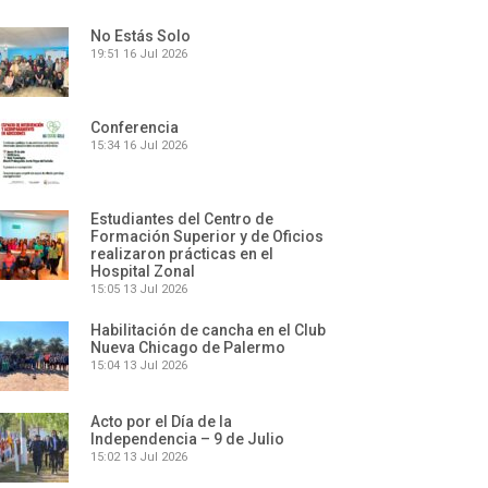
No Estás Solo
19:51
16 Jul 2026
Conferencia
15:34
16 Jul 2026
Estudiantes del Centro de
Formación Superior y de Oficios
realizaron prácticas en el
Hospital Zonal
15:05
13 Jul 2026
Habilitación de cancha en el Club
Nueva Chicago de Palermo
15:04
13 Jul 2026
Acto por el Día de la
Independencia – 9 de Julio
15:02
13 Jul 2026