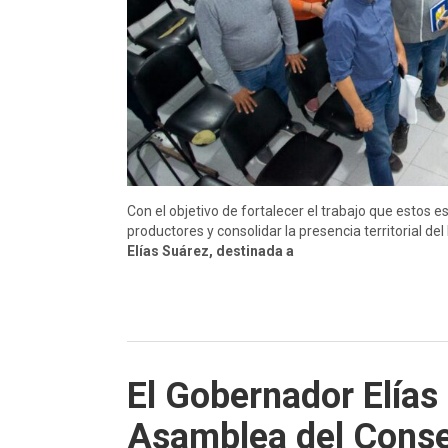
Con el objetivo de fortalecer el trabajo que esto
productores y consolidar la presencia territorial de
Elías Suárez, destinada a
El Gobernador Elías 
Asamblea del Conse