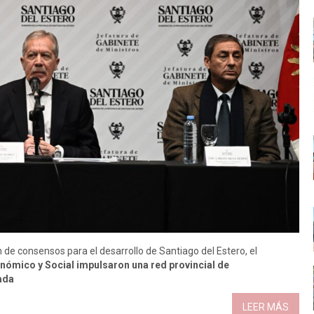
 de consensos para el desarrollo de Santiago del Estero, el
ómico y Social impulsaron una red provincial de
ada
LEER MÁS