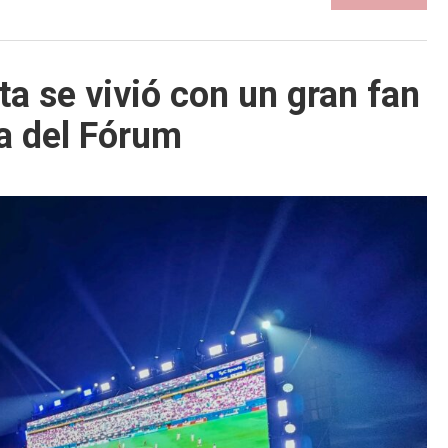
ta se vivió con un gran fan
a del Fórum