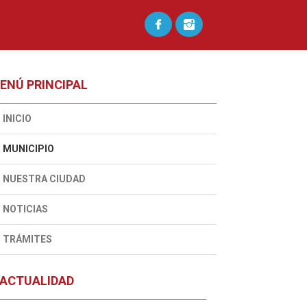
ENÚ PRINCIPAL
INICIO
MUNICIPIO
NUESTRA CIUDAD
NOTICIAS
TRÁMITES
ACTUALIDAD