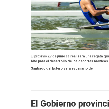
El próximo
27 de junio
se
realizará una regata qu
hito para el desarrollo de los deportes náuticos 
Santiago del Estero será escenario de
El Gobierno provinci