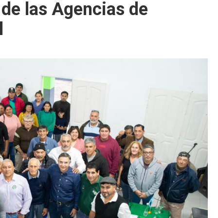
 de las Agencias de
l