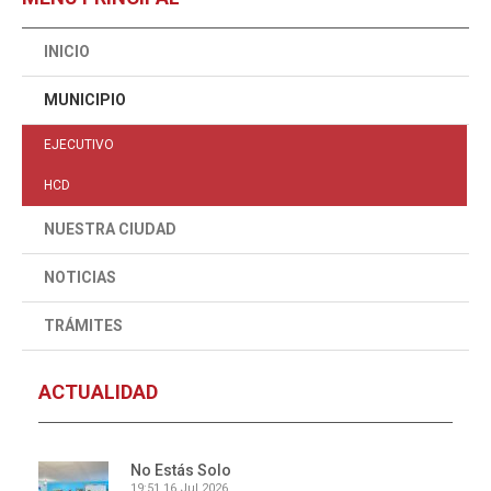
INICIO
MUNICIPIO
EJECUTIVO
HCD
NUESTRA CIUDAD
NOTICIAS
TRÁMITES
ACTUALIDAD
No Estás Solo
19:51
16 Jul 2026