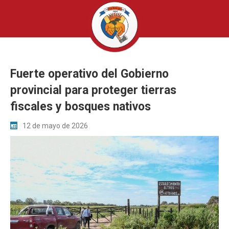
Fuerte operativo del Gobierno
provincial para proteger tierras
fiscales y bosques nativos
12 de mayo de 2026