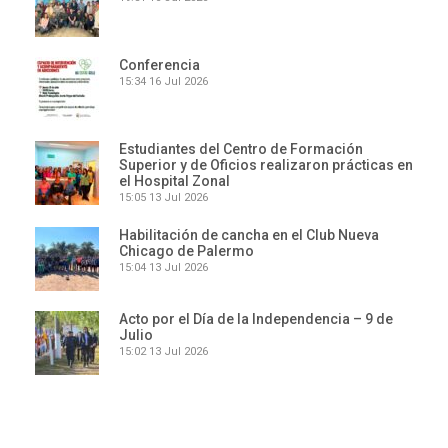
Conferencia
15:34
16 Jul 2026
Estudiantes del Centro de Formación
Superior y de Oficios realizaron prácticas en
el Hospital Zonal
15:05
13 Jul 2026
Habilitación de cancha en el Club Nueva
Chicago de Palermo
15:04
13 Jul 2026
Acto por el Día de la Independencia – 9 de
Julio
15:02
13 Jul 2026