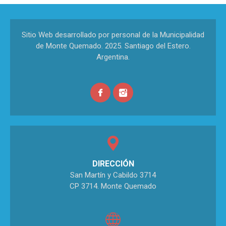
Sitio Web desarrollado por personal de la Municipalidad
de Monte Quemado. 2025. Santiago del Estero.
Argentina.
DIRECCIÓN
San Martín y Cabildo 3714
CP 3714. Monte Quemado