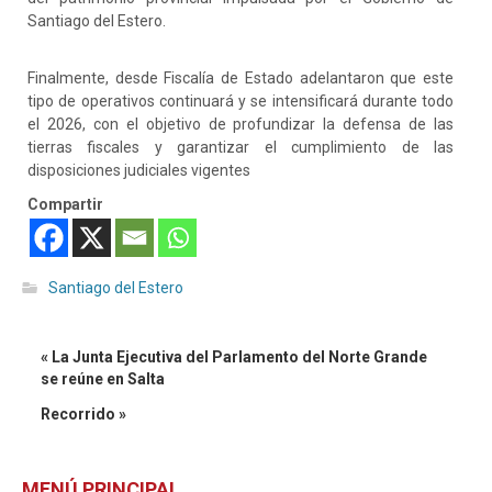
Santiago del Estero.
Finalmente, desde Fiscalía de Estado adelantaron que este
tipo de operativos continuará y se intensificará durante todo
el 2026, con el objetivo de profundizar la defensa de las
tierras fiscales y garantizar el cumplimiento de las
disposiciones judiciales vigentes
Compartir
Santiago del Estero
« La Junta Ejecutiva del Parlamento del Norte Grande
se reúne en Salta
Recorrido »
MENÚ PRINCIPAL