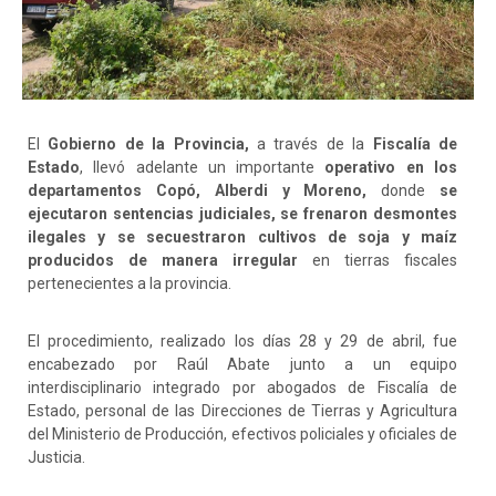
El
Gobierno de la Provincia,
a través de la
Fiscalía de
Estado
, llevó adelante un importante
operativo en los
departamentos Copó, Alberdi y Moreno,
donde
se
ejecutaron sentencias judiciales, se frenaron desmontes
ilegales y se secuestraron cultivos de soja y maíz
producidos de manera irregular
en tierras fiscales
pertenecientes a la provincia.
El procedimiento, realizado los días 28 y 29 de abril, fue
encabezado por Raúl Abate junto a un equipo
interdisciplinario integrado por abogados de Fiscalía de
Estado, personal de las Direcciones de Tierras y Agricultura
del Ministerio de Producción, efectivos policiales y oficiales de
Justicia.