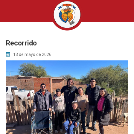
Recorrido
13 de mayo de 2026