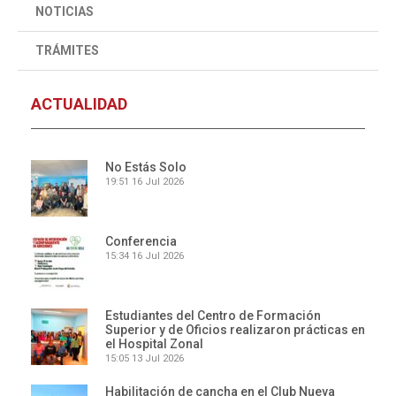
NOTICIAS
TRÁMITES
ACTUALIDAD
No Estás Solo
19:51
16 Jul 2026
Conferencia
15:34
16 Jul 2026
Estudiantes del Centro de Formación
Superior y de Oficios realizaron prácticas en
el Hospital Zonal
15:05
13 Jul 2026
Habilitación de cancha en el Club Nueva