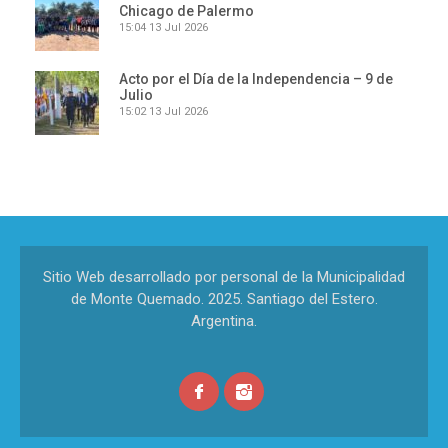
Chicago de Palermo
15:04
13 Jul 2026
Acto por el Día de la Independencia – 9 de
Julio
15:02
13 Jul 2026
Sitio Web desarrollado por personal de la Municipalidad
de Monte Quemado. 2025. Santiago del Estero.
Argentina.