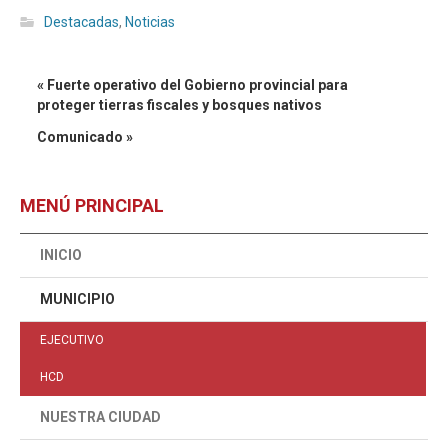
Destacadas
,
Noticias
« Fuerte operativo del Gobierno provincial para
proteger tierras fiscales y bosques nativos
Comunicado »
MENÚ PRINCIPAL
INICIO
MUNICIPIO
EJECUTIVO
HCD
NUESTRA CIUDAD