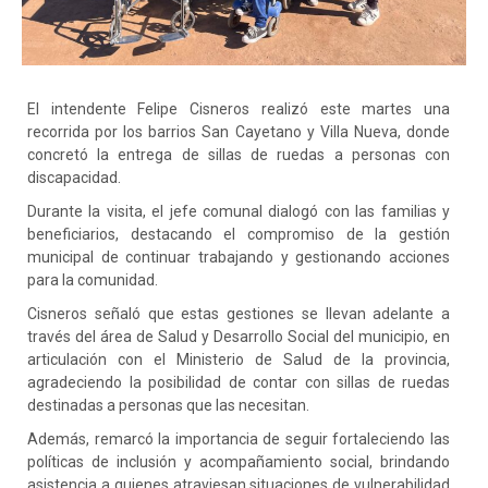
El intendente Felipe Cisneros realizó este martes una
recorrida por los barrios San Cayetano y Villa Nueva, donde
concretó la entrega de sillas de ruedas a personas con
discapacidad.
Durante la visita, el jefe comunal dialogó con las familias y
beneficiarios, destacando el compromiso de la gestión
municipal de continuar trabajando y gestionando acciones
para la comunidad.
Cisneros señaló que estas gestiones se llevan adelante a
través del área de Salud y Desarrollo Social del municipio, en
articulación con el Ministerio de Salud de la provincia,
agradeciendo la posibilidad de contar con sillas de ruedas
destinadas a personas que las necesitan.
Además, remarcó la importancia de seguir fortaleciendo las
políticas de inclusión y acompañamiento social, brindando
asistencia a quienes atraviesan situaciones de vulnerabilidad