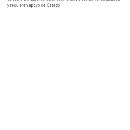
y requieren apoyo del Estado