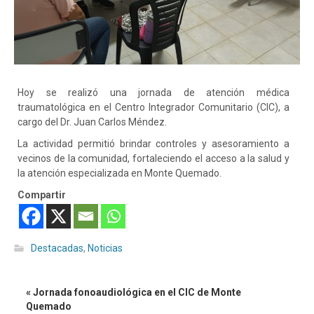
Hoy se realizó una jornada de atención médica
traumatológica en el Centro Integrador Comunitario (CIC), a
cargo del Dr. Juan Carlos Méndez.
La actividad permitió brindar controles y asesoramiento a
vecinos de la comunidad, fortaleciendo el acceso a la salud y
la atención especializada en Monte Quemado.
Compartir
Destacadas
,
Noticias
« Jornada fonoaudiológica en el CIC de Monte
Quemado