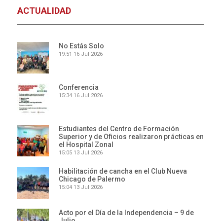
ACTUALIDAD
No Estás Solo
19:51
16 Jul 2026
Conferencia
15:34
16 Jul 2026
Estudiantes del Centro de Formación
Superior y de Oficios realizaron prácticas en
el Hospital Zonal
15:05
13 Jul 2026
Habilitación de cancha en el Club Nueva
Chicago de Palermo
15:04
13 Jul 2026
Acto por el Día de la Independencia – 9 de
Julio