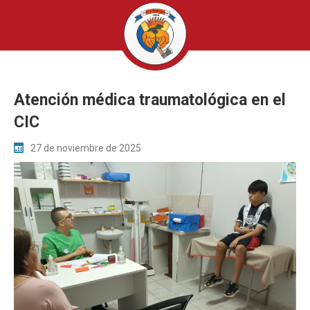
Atención médica traumatológica en el
CIC
27 de noviembre de 2025