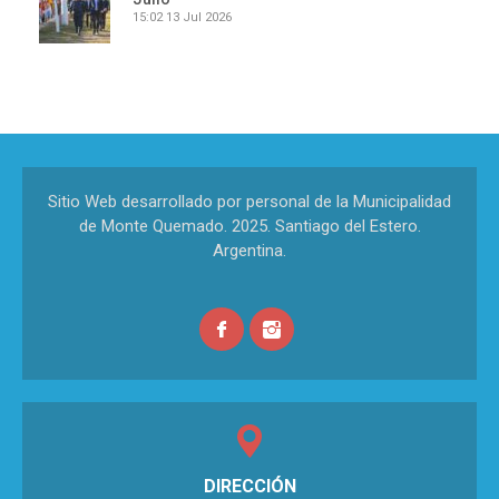
15:02
13 Jul 2026
Sitio Web desarrollado por personal de la Municipalidad
de Monte Quemado. 2025. Santiago del Estero.
Argentina.
DIRECCIÓN