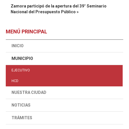
Zamora participó de la apertura del 39° Seminario
Nacional del Presupuesto Público »
MENÚ PRINCIPAL
INICIO
MUNICIPIO
EJECUTIVO
HCD
NUESTRA CIUDAD
NOTICIAS
TRÁMITES