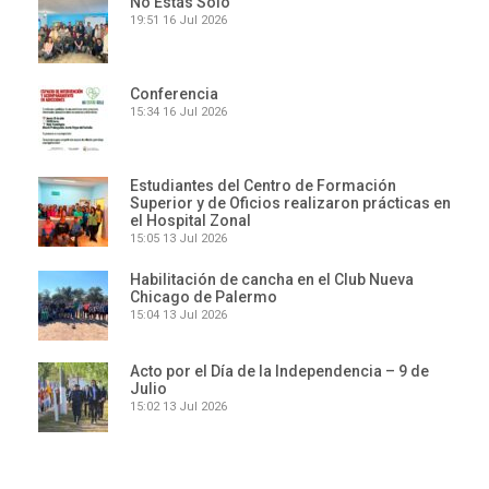
No Estás Solo
19:51
16 Jul 2026
Conferencia
15:34
16 Jul 2026
Estudiantes del Centro de Formación
Superior y de Oficios realizaron prácticas en
el Hospital Zonal
15:05
13 Jul 2026
Habilitación de cancha en el Club Nueva
Chicago de Palermo
15:04
13 Jul 2026
Acto por el Día de la Independencia – 9 de
Julio
15:02
13 Jul 2026