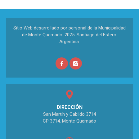
Sitio Web desarrollado por personal de la Municipalidad
de Monte Quemado. 2025. Santiago del Estero.
Argentina.
DIRECCIÓN
San Martín y Cabildo 3714
CP 3714. Monte Quemado