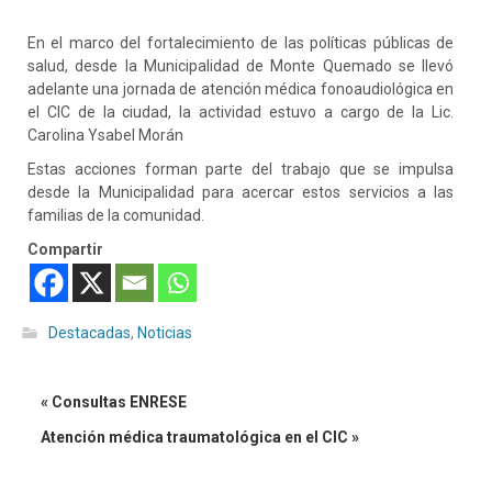
En
el marco del fortalecimiento de las políticas públicas de
salud, desde la Municipalidad de Monte Quemado se llevó
adelante una jornada de atención médica fonoaudiológica en
el CIC de la ciudad, la actividad estuvo a cargo de la Lic.
Carolina Ysabel Morán
Estas acciones forman parte del trabajo que se impulsa
desde la Municipalidad para acercar estos servicios a las
familias de la comunidad.
Compartir
Destacadas
,
Noticias
« Consultas ENRESE
Atención médica traumatológica en el CIC »