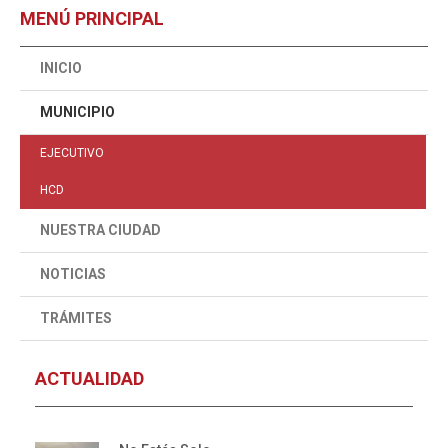
MENÚ PRINCIPAL
INICIO
MUNICIPIO
EJECUTIVO
HCD
NUESTRA CIUDAD
NOTICIAS
TRÁMITES
ACTUALIDAD