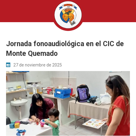
Jornada fonoaudiológica en el CIC de
Monte Quemado
27 de noviembre de 2025