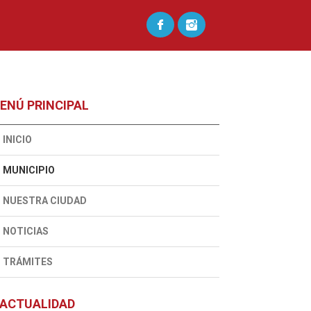
ENÚ PRINCIPAL
INICIO
MUNICIPIO
NUESTRA CIUDAD
NOTICIAS
TRÁMITES
ACTUALIDAD