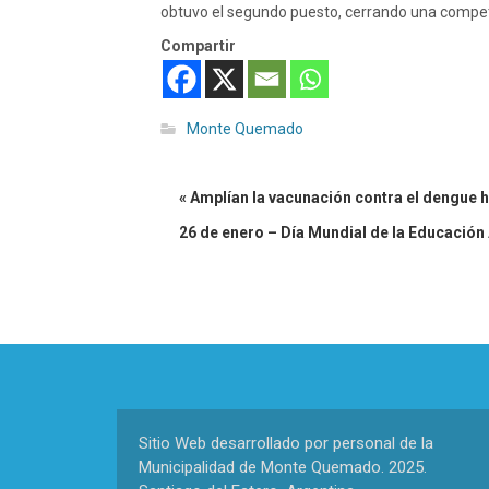
obtuvo el segundo puesto, cerrando una compe
Compartir
Monte Quemado
« Amplían la vacunación contra el dengue h
26 de enero – Día Mundial de la Educación
Sitio Web desarrollado por personal de la
Municipalidad de Monte Quemado. 2025.