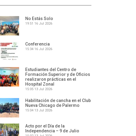
No Estás Solo
19:51
16 Jul 2026
Conferencia
15:34
16 Jul 2026
Estudiantes del Centro de
Formación Superior y de Oficios
realizaron prácticas en el
Hospital Zonal
15:05
13 Jul 2026
Habilitación de cancha en el Club
Nueva Chicago de Palermo
15:04
13 Jul 2026
Acto por el Día de la
Independencia – 9 de Julio
15:02
13 Jul 2026