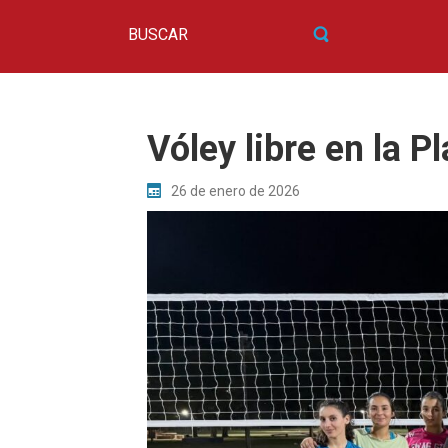
Vóley libre en la P
26 de enero de 2026