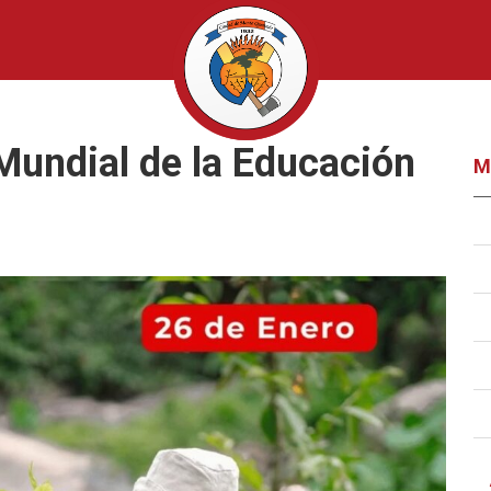
Mundial de la Educación
M