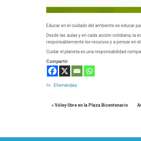
Educar en el cuidado del ambiente es educar par
Desde las aulas y en cada acción cotidiana, la 
responsablemente los recursos y a pensar en el
Cuidar el planeta es una responsabilidad compar
Compartir
Efemérides
« Vóley libre en la Plaza Bicentenario
A