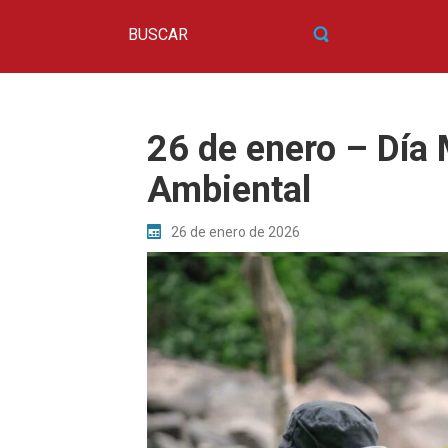
26 de enero – Día 
Ambiental
26 de enero de 2026