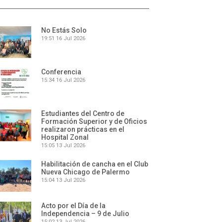
No Estás Solo
19:51
16 Jul 2026
Conferencia
15:34
16 Jul 2026
Estudiantes del Centro de
Formación Superior y de Oficios
realizaron prácticas en el
Hospital Zonal
15:05
13 Jul 2026
Habilitación de cancha en el Club
Nueva Chicago de Palermo
15:04
13 Jul 2026
Acto por el Día de la
Independencia – 9 de Julio
15:02
13 Jul 2026