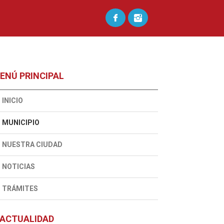
ENÚ PRINCIPAL
INICIO
MUNICIPIO
NUESTRA CIUDAD
NOTICIAS
TRÁMITES
ACTUALIDAD