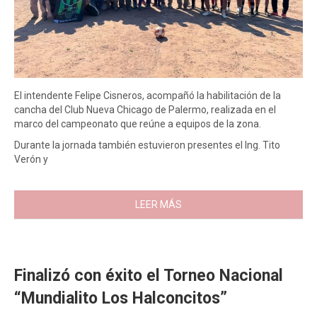
El intendente Felipe Cisneros, acompañó la habilitación de la
cancha del Club Nueva Chicago de Palermo, realizada en el
marco del campeonato que reúne a equipos de la zona.
Durante la jornada también estuvieron presentes el Ing. Tito
Verón y
LEER MÁS
Finalizó con éxito el Torneo Nacional
“Mundialito Los Halconcitos”