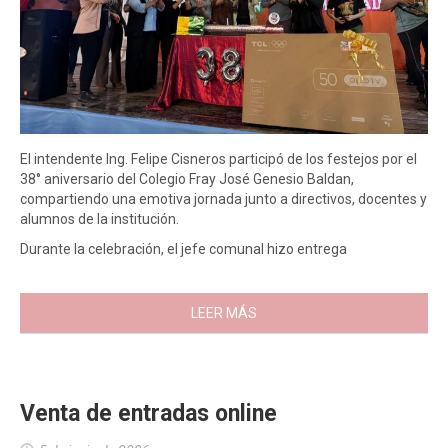
El intendente Ing. Felipe Cisneros participó de los festejos por el
38° aniversario del Colegio Fray José Genesio Baldan,
compartiendo una emotiva jornada junto a directivos, docentes y
alumnos de la institución.
Durante la celebración, el jefe comunal hizo entrega
LEER MÁS
Venta de entradas online