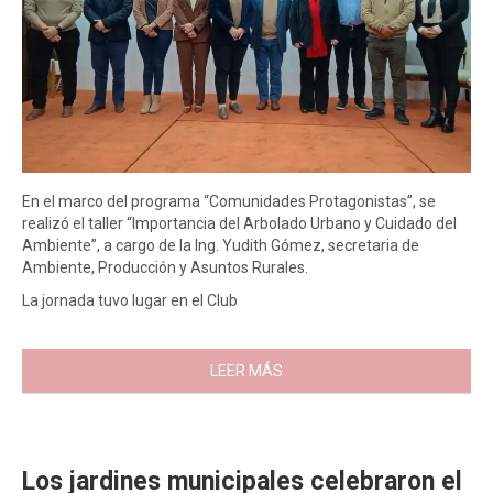
En el marco del programa “Comunidades Protagonistas”, se
realizó el taller “Importancia del Arbolado Urbano y Cuidado del
Ambiente”, a cargo de la Ing. Yudith Gómez, secretaria de
Ambiente, Producción y Asuntos Rurales.
La jornada tuvo lugar en el Club
LEER MÁS
Los jardines municipales celebraron el