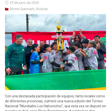
29 de junio de 2026
Monte Quemado
,
Noticias
Con una destacada participación de equipos, tanto locales como
de diferentes provincias, culminó una nueva edición del Torneo
Nacional “Mundialito Los Halconcitos”, que esta vez se disputó en