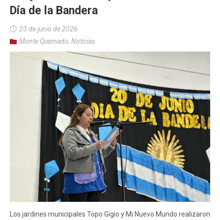
Día de la Bandera
23 de junio de 2026
Monte Quemado
,
Noticias
Los jardines municipales Topo Gigio y Mi Nuevo Mundo realizaron