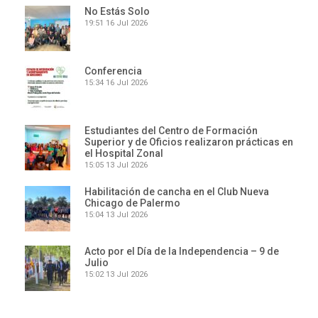
No Estás Solo
19:51
16 Jul 2026
Conferencia
15:34
16 Jul 2026
Estudiantes del Centro de Formación
Superior y de Oficios realizaron prácticas en
el Hospital Zonal
15:05
13 Jul 2026
Habilitación de cancha en el Club Nueva
Chicago de Palermo
15:04
13 Jul 2026
Acto por el Día de la Independencia – 9 de
Julio
15:02
13 Jul 2026