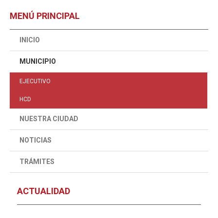
MENÚ PRINCIPAL
INICIO
MUNICIPIO
EJECUTIVO
HCD
NUESTRA CIUDAD
NOTICIAS
TRÁMITES
ACTUALIDAD