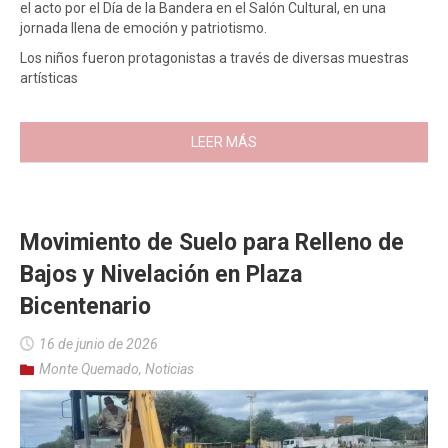
el acto por el Día de la Bandera en el Salón Cultural, en una
jornada llena de emoción y patriotismo.
Los niños fueron protagonistas a través de diversas muestras
artísticas
LEER MÁS
Movimiento de Suelo para Relleno de
Bajos y Nivelación en Plaza
Bicentenario
16 de junio de 2026
Monte Quemado
,
Noticias