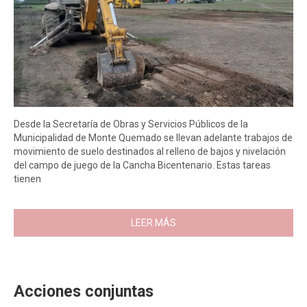
Desde la Secretaría de Obras y Servicios Públicos de la
Municipalidad de Monte Quemado se llevan adelante trabajos de
movimiento de suelo destinados al relleno de bajos y nivelación
del campo de juego de la Cancha Bicentenario. Estas tareas
tienen
LEER MÁS
Acciones conjuntas