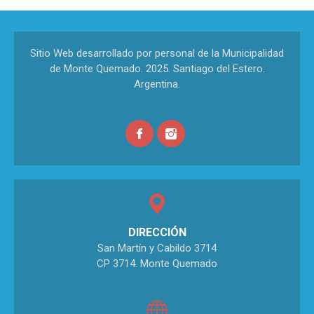
Sitio Web desarrollado por personal de la Municipalidad
de Monte Quemado. 2025. Santiago del Estero.
Argentina.
DIRECCIÓN
San Martín y Cabildo 3714
CP 3714. Monte Quemado