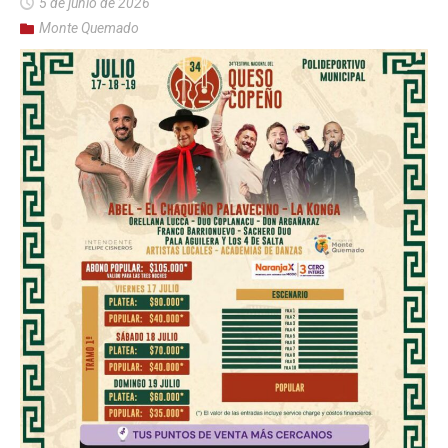
5 de junio de 2026
Monte Quemado