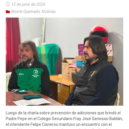
12 de junio de 2026
Monte Quemado
,
Noticias
Luego de la charla sobre prevención de adicciones que brindó el
Padre Pepe en el Colegio Secundario Fray José Genessio Baldán,
el intendente Felipe Cisneros mantuvo un encuentro con el