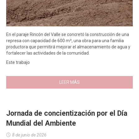
En el paraje Rincón del Valle se concretó la construcción de una
represa con capacidad de 600 m³, una obra para una familia
productora que permitirá mejorar el almacenamiento de agua y
fortalecer las actividades de la comunidad.
Este trabajo
LEER MÁS
Jornada de concientización por el Día
Mundial del Ambiente
8 de junio de 2026