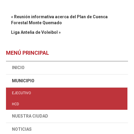
« Reunión informativa acerca del Plan de Cuenca
Forestal Monte Quemado
Liga Anteña de Voleibol »
MENÚ PRINCIPAL
INICIO
MUNICIPIO
EJECUTIVO
HCD
NUESTRA CIUDAD
NOTICIAS