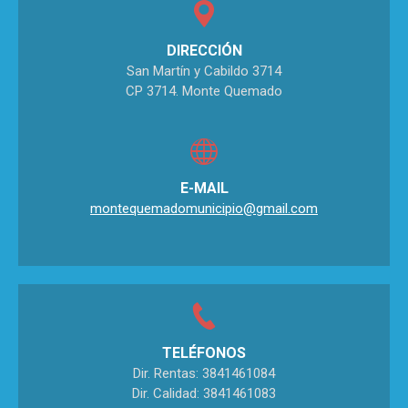
DIRECCIÓN
San Martín y Cabildo 3714
CP 3714. Monte Quemado
E-MAIL
montequemadomunicipio@gmail.com
TELÉFONOS
Dir. Rentas: 3841461084
Dir. Calidad: 3841461083