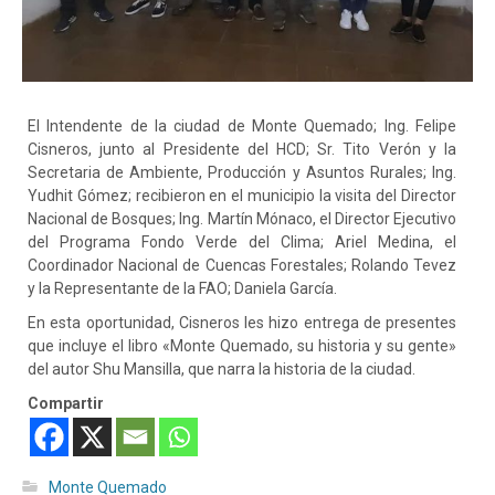
El Intendente de la ciudad de Monte Quemado; Ing. Felipe
Cisneros, junto al Presidente del HCD; Sr. Tito Verón y la
Secretaria de Ambiente, Producción y Asuntos Rurales; Ing.
Yudhit Gómez; recibieron en el municipio la visita del Director
Nacional de Bosques; Ing. Martín Mónaco, el Director Ejecutivo
del Programa Fondo Verde del Clima; Ariel Medina, el
Coordinador Nacional de Cuencas Forestales; Rolando Tevez
y la Representante de la FAO; Daniela García.
En esta oportunidad,
Cisneros les hizo entrega de presentes
que incluye el libro «Monte Quemado, su historia y su gente»
del autor Shu Mansilla, que narra la historia de la ciudad.
Compartir
Monte Quemado