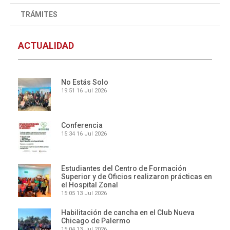
TRÁMITES
ACTUALIDAD
No Estás Solo
19:51
16 Jul 2026
Conferencia
15:34
16 Jul 2026
Estudiantes del Centro de Formación
Superior y de Oficios realizaron prácticas en
el Hospital Zonal
15:05
13 Jul 2026
Habilitación de cancha en el Club Nueva
Chicago de Palermo
15:04
13 Jul 2026