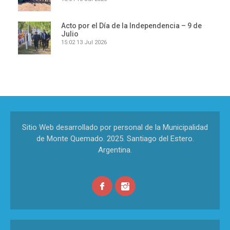
Acto por el Día de la Independencia – 9 de
Julio
15:02
13 Jul 2026
Sitio Web desarrollado por personal de la Municipalidad
de Monte Quemado. 2025. Santiago del Estero.
Argentina.