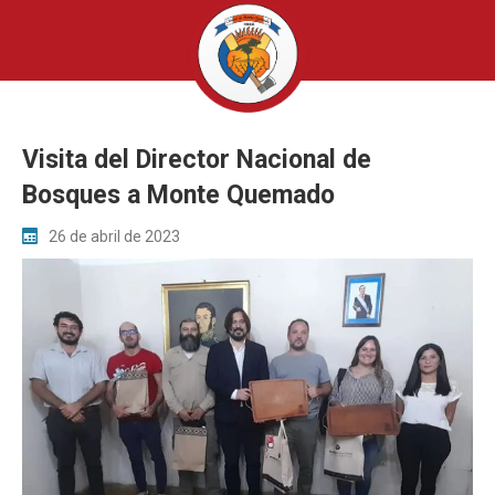
Visita del Director Nacional de
Bosques a Monte Quemado
26 de abril de 2023