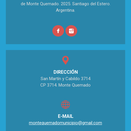
de Monte Quemado. 2025. Santiago del Estero.
Argentina.
DIRECCIÓN
San Martín y Cabildo 3714
CP 3714. Monte Quemado
E-MAIL
montequemadomunicipio@gmail.com