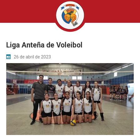
Liga Anteña de Voleibol
26 de abril de 2023