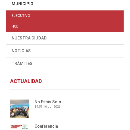
MUNICIPIO
EJECUTIVO
HCD
NUESTRA CIUDAD
NOTICIAS
TRÁMITES
ACTUALIDAD
No Estás Solo
19:51
16 Jul 2026
Conferencia