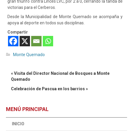
gran triunfo contra Linces LVC, por 2 a 0, cerrando la tanda de
victorias para el Cerberos.
Desde la Municipalidad de Monte Quemado se acompaña y
apoya al deporte en todos sus disciplinas.
Compartir
Monte Quemado
« Visita del Director Nacional de Bosques a Monte
Quemado
Celebración de Pascua en los barrios »
MENÚ PRINCIPAL
INICIO