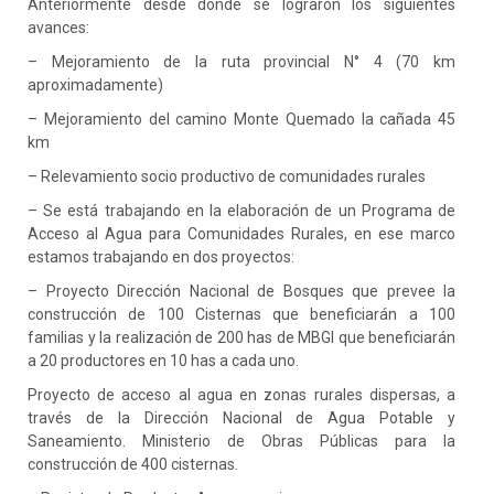
Anteriormente desde donde se lograron los siguientes
avances:
– Mejoramiento de la ruta provincial N° 4 (70 km
aproximadamente)
– Mejoramiento del camino Monte Quemado la cañada 45
km
– Relevamiento socio productivo de comunidades rurales
– Se está trabajando en la elaboración de un Programa de
Acceso al Agua para Comunidades Rurales, en ese marco
estamos trabajando en dos proyectos:
– Proyecto Dirección Nacional de Bosques que prevee la
construcción de 100 Cisternas que beneficiarán a 100
familias y la realización de 200 has de MBGI que beneficiarán
a 20 productores en 10 has a cada uno.
Proyecto de acceso al agua en zonas rurales dispersas, a
través de la Dirección Nacional de Agua Potable y
Saneamiento. Ministerio de Obras Públicas para la
construcción de 400 cisternas.