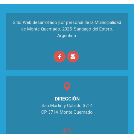
Sitio Web desarrollado por personal de la Municipalidad
de Monte Quemado. 2025. Santiago del Estero.
Argentina.
DIRECCIÓN
San Martín y Cabildo 3714
CP 3714. Monte Quemado