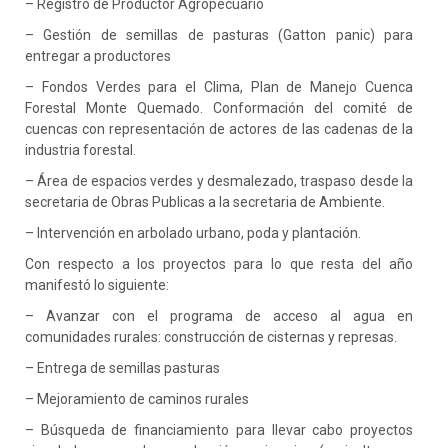
– Registro de Productor Agropecuario
– Gestión de semillas de pasturas (Gatton panic) para
entregar a productores
– Fondos Verdes para el Clima, Plan de Manejo Cuenca
Forestal Monte Quemado. Conformación del comité de
cuencas con representación de actores de las cadenas de la
industria forestal.
– Área de espacios verdes y desmalezado, traspaso desde la
secretaria de Obras Publicas a la secretaria de Ambiente.
– Intervención en arbolado urbano, poda y plantación.
Con respecto a los proyectos para lo que resta del año
manifestó lo siguiente:
– Avanzar con el programa de acceso al agua en
comunidades rurales: construcción de cisternas y represas.
– Entrega de semillas pasturas
– Mejoramiento de caminos rurales
– Búsqueda de financiamiento para llevar cabo proyectos