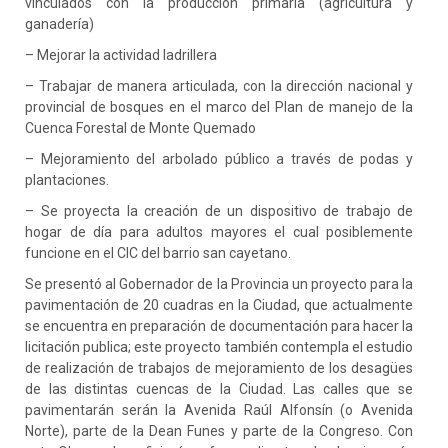
vinculados con la producción primaria (agricultura y
ganadería)
– Mejorar la actividad ladrillera
– Trabajar de manera articulada, con la dirección nacional y
provincial de bosques en el marco del Plan de manejo de la
Cuenca Forestal de Monte Quemado
– Mejoramiento del arbolado público a través de podas y
plantaciones.
– Se proyecta la creación de un dispositivo de trabajo de
hogar de día para adultos mayores el cual posiblemente
funcione en el CIC del barrio san cayetano.
Se presentó al Gobernador de la Provincia un proyecto para la
pavimentación de 20 cuadras en la Ciudad, que actualmente
se encuentra en preparación de documentación para hacer la
licitación publica; este proyecto también contempla el estudio
de realización de trabajos de mejoramiento de los desagües
de las distintas cuencas de la Ciudad. Las calles que se
pavimentarán serán la Avenida Raúl Alfonsín (o Avenida
Norte), parte de la Dean Funes y parte de la Congreso. Con