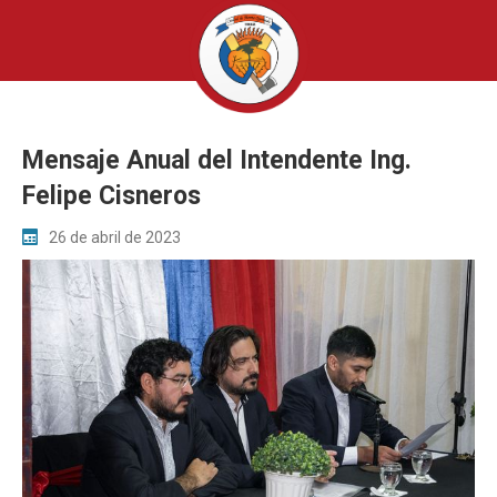
Mensaje Anual del Intendente Ing.
Felipe Cisneros
26 de abril de 2023