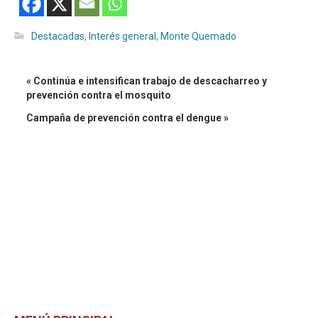
Destacadas
,
Interés general
,
Monte Quemado
« Continúa e intensifican trabajo de descacharreo y
prevención contra el mosquito
Campaña de prevención contra el dengue »