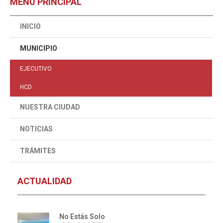
MENÚ PRINCIPAL
INICIO
MUNICIPIO
EJECUTIVO
HCD
NUESTRA CIUDAD
NOTICIAS
TRÁMITES
ACTUALIDAD
No Estás Solo