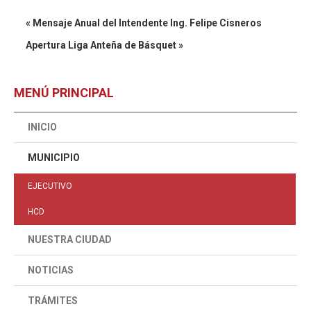
« Mensaje Anual del Intendente Ing. Felipe Cisneros
Apertura Liga Anteña de Básquet »
MENÚ PRINCIPAL
INICIO
MUNICIPIO
EJECUTIVO
HCD
NUESTRA CIUDAD
NOTICIAS
TRÁMITES