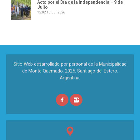
Acto por el Día de la Independencia – 9 de
Julio
15:02
13 Jul 2026
Sitio Web desarrollado por personal de la Municipalidad
de Monte Quemado. 2025. Santiago del Estero.
Argentina.