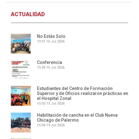
ACTUALIDAD
No Estás Solo
19:51
16 Jul 2026
Conferencia
15:34
16 Jul 2026
Estudiantes del Centro de Formación
Superior y de Oficios realizaron prácticas en
el Hospital Zonal
15:05
13 Jul 2026
Habilitación de cancha en el Club Nueva
Chicago de Palermo
15:04
13 Jul 2026