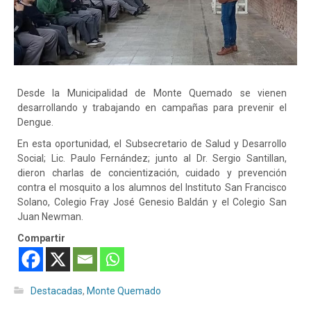
Desde la Municipalidad de Monte Quemado se vienen
desarrollando y trabajando en campañas para prevenir el
Dengue.
En esta oportunidad, el Subsecretario de Salud y Desarrollo
Social; Lic. Paulo Fernández; junto al Dr. Sergio Santillan,
dieron charlas de concientización, cuidado y prevención
contra el mosquito a los alumnos del Instituto San Francisco
Solano, Colegio Fray José Genesio Baldán y el Colegio San
Juan Newman.
Compartir
Destacadas
,
Monte Quemado