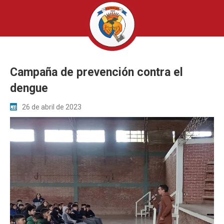
Campaña de prevención contra el
dengue
26 de abril de 2023