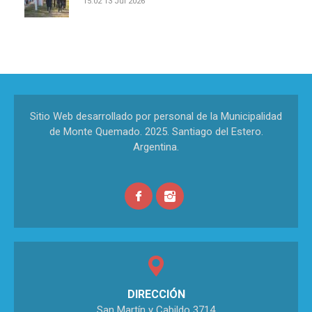
15:02
13 Jul 2026
Sitio Web desarrollado por personal de la Municipalidad
de Monte Quemado. 2025. Santiago del Estero.
Argentina.
DIRECCIÓN
San Martín y Cabildo 3714