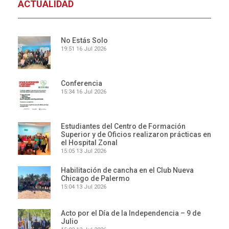
ACTUALIDAD
No Estás Solo
19:51
16 Jul 2026
Conferencia
15:34
16 Jul 2026
Estudiantes del Centro de Formación
Superior y de Oficios realizaron prácticas en
el Hospital Zonal
15:05
13 Jul 2026
Habilitación de cancha en el Club Nueva
Chicago de Palermo
15:04
13 Jul 2026
Acto por el Día de la Independencia – 9 de
Julio