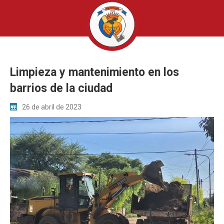
Limpieza y mantenimiento en los
barrios de la ciudad
26 de abril de 2023