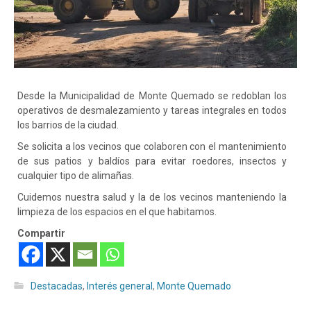
Desde la Municipalidad de Monte Quemado se redoblan los
operativos de desmalezamiento y tareas integrales en todos
los barrios de la ciudad.
Se solicita a los vecinos que colaboren con el mantenimiento
de sus patios y baldíos para evitar roedores, insectos y
cualquier tipo de alimañas.
Cuidemos nuestra salud y la de los vecinos manteniendo la
limpieza de los espacios en el que habitamos.
Compartir
Destacadas
,
Interés general
,
Monte Quemado