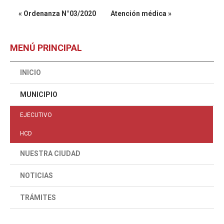
« Ordenanza N°03/2020
Atención médica »
MENÚ PRINCIPAL
INICIO
MUNICIPIO
EJECUTIVO
HCD
NUESTRA CIUDAD
NOTICIAS
TRÁMITES