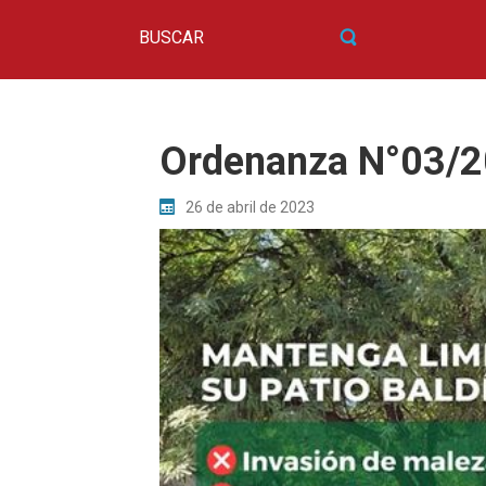
Ordenanza N°03/
26 de abril de 2023