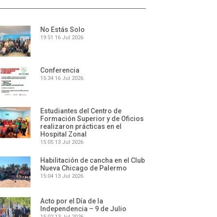
No Estás Solo
19:51
16 Jul 2026
Conferencia
15:34
16 Jul 2026
Estudiantes del Centro de
Formación Superior y de Oficios
realizaron prácticas en el
Hospital Zonal
15:05
13 Jul 2026
Habilitación de cancha en el Club
Nueva Chicago de Palermo
15:04
13 Jul 2026
Acto por el Día de la
Independencia – 9 de Julio
15:02
13 Jul 2026