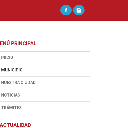
ENÚ PRINCIPAL
INICIO
MUNICIPIO
NUESTRA CIUDAD
NOTICIAS
TRÁMITES
ACTUALIDAD