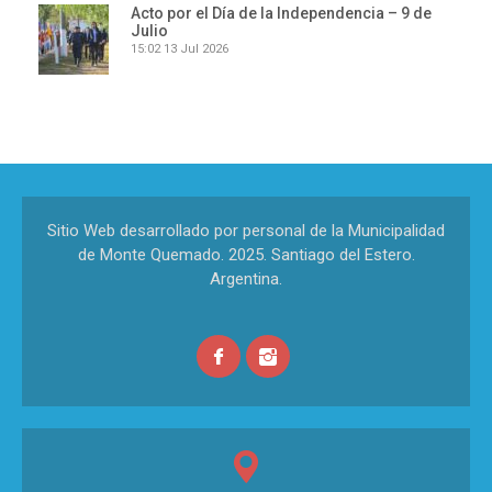
Acto por el Día de la Independencia – 9 de
Julio
15:02
13 Jul 2026
Sitio Web desarrollado por personal de la Municipalidad
de Monte Quemado. 2025. Santiago del Estero.
Argentina.