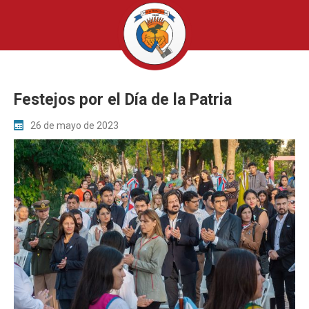
Festejos por el Día de la Patria
26 de mayo de 2023