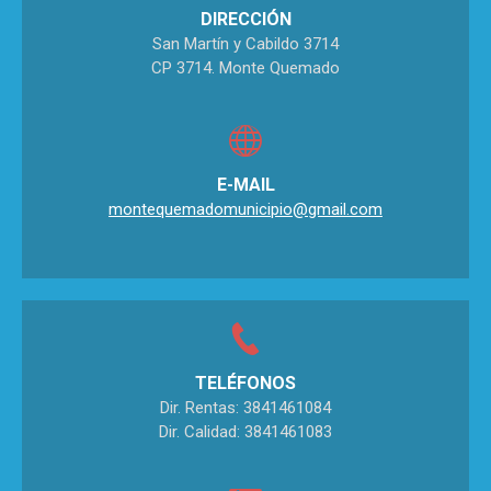
DIRECCIÓN
San Martín y Cabildo 3714
CP 3714. Monte Quemado
E-MAIL
montequemadomunicipio@gmail.com
TELÉFONOS
Dir. Rentas: 3841461084
Dir. Calidad: 3841461083