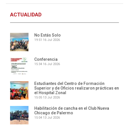
ACTUALIDAD
No Estás Solo
19:51
16 Jul 2026
Conferencia
15:34
16 Jul 2026
Estudiantes del Centro de Formación
Superior y de Oficios realizaron prácticas en
el Hospital Zonal
15:05
13 Jul 2026
Habilitación de cancha en el Club Nueva
Chicago de Palermo
15:04
13 Jul 2026