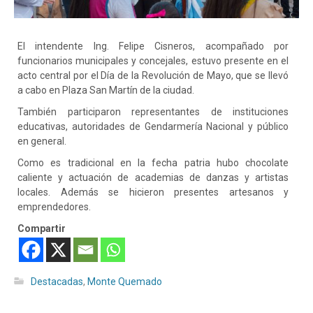
El intendente Ing. Felipe Cisneros, acompañado por
funcionarios municipales y concejales, estuvo presente en el
acto central por el Día de la Revolución de Mayo, que se llevó
a cabo en Plaza San Martín de la ciudad.
También participaron representantes de instituciones
educativas, autoridades de Gendarmería Nacional y público
en general.
Como
es tradicional en la fecha patria hubo chocolate
caliente y actuación de academias de danzas y artistas
locales. Además se hicieron presentes artesanos y
emprendedores.
Compartir
Destacadas
,
Monte Quemado