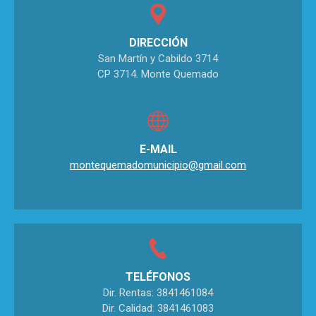
DIRECCIÓN
San Martín y Cabildo 3714
CP 3714. Monte Quemado
E-MAIL
montequemadomunicipio@gmail.com
TELÉFONOS
Dir. Rentas: 3841461084
Dir. Calidad: 3841461083