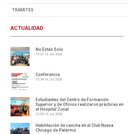
TRÁMITES
ACTUALIDAD
No Estás Solo
19:51
16 Jul 2026
Conferencia
15:34
16 Jul 2026
Estudiantes del Centro de Formación
Superior y de Oficios realizaron prácticas en
el Hospital Zonal
15:05
13 Jul 2026
Habilitación de cancha en el Club Nueva
Chicago de Palermo