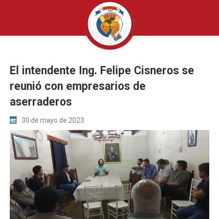
El intendente Ing. Felipe Cisneros se
reunió con empresarios de
aserraderos
30 de mayo de 2023