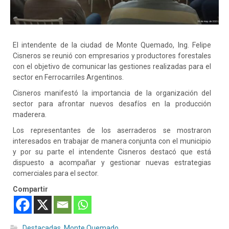
El intendente de la ciudad de Monte Quemado, Ing. Felipe
Cisneros se reunió con empresarios y productores forestales
con el objetivo de comunicar las gestiones realizadas para el
sector en Ferrocarriles Argentinos.
Cisneros manifestó la importancia de la organización del
sector para afrontar nuevos desafíos en la producción
maderera.
Los
representantes de los aserraderos se mostraron
interesados en trabajar de manera conjunta con el municipio
y por su parte el intendente Cisneros destacó que está
dispuesto a acompañar y gestionar nuevas estrategias
comerciales para el sector.
Compartir
Destacadas
,
Monte Quemado