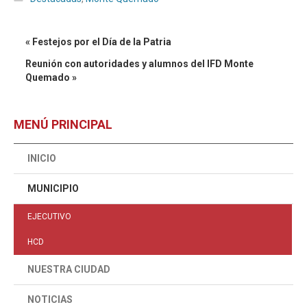
« Festejos por el Día de la Patria
Reunión con autoridades y alumnos del IFD Monte
Quemado »
MENÚ PRINCIPAL
INICIO
MUNICIPIO
EJECUTIVO
HCD
NUESTRA CIUDAD
NOTICIAS