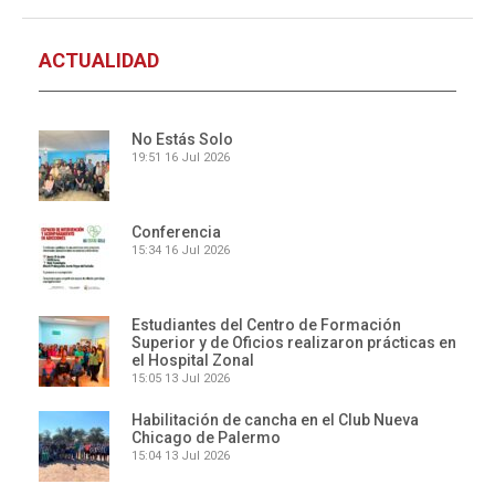
ACTUALIDAD
No Estás Solo
19:51
16 Jul 2026
Conferencia
15:34
16 Jul 2026
Estudiantes del Centro de Formación
Superior y de Oficios realizaron prácticas en
el Hospital Zonal
15:05
13 Jul 2026
Habilitación de cancha en el Club Nueva
Chicago de Palermo
15:04
13 Jul 2026