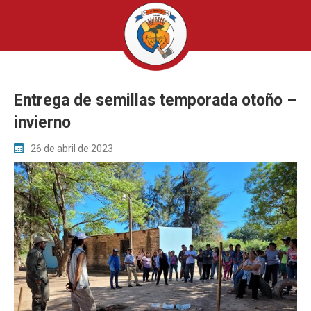
Entrega de semillas temporada otoño –
invierno
26 de abril de 2023