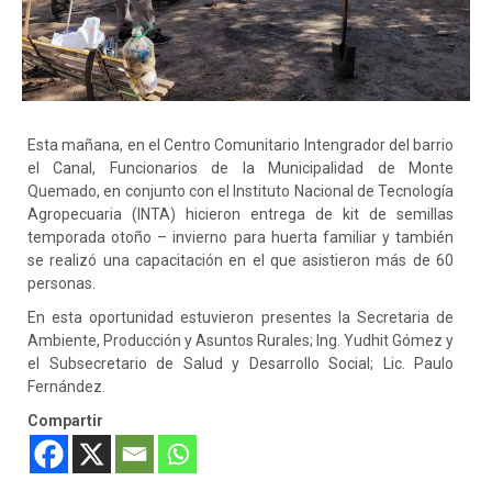
Esta mañana, en el Centro Comunitario Intengrador del barrio
el Canal, Funcionarios de la Municipalidad de Monte
Quemado, en conjunto con el Instituto Nacional de Tecnología
Agropecuaria (INTA) hicieron entrega de kit de semillas
temporada otoño – invierno para huerta familiar y también
se realizó una capacitación en el que asistieron más de 60
personas.
En esta oportunidad estuvieron presentes la Secretaria de
Ambiente, Producción y Asuntos Rurales; Ing. Yudhit Gómez y
el
Subsecretario de Salud y Desarrollo Social; Lic. Paulo
Fernández.
Compartir