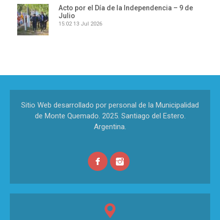
Acto por el Día de la Independencia – 9 de
Julio
15:02
13 Jul 2026
Sitio Web desarrollado por personal de la Municipalidad
de Monte Quemado. 2025. Santiago del Estero.
Argentina.