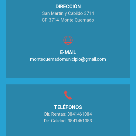
DIRECCIÓN
San Martín y Cabildo 3714
CP 3714. Monte Quemado
E-MAIL
montequemadomunicipio@gmail.com
TELÉFONOS
Dir. Rentas: 3841461084
Dir. Calidad: 3841461083