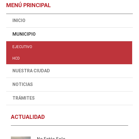
MENÚ PRINCIPAL
INICIO
MUNICIPIO
EJECUTIVO
HCD
NUESTRA CIUDAD
NOTICIAS
TRÁMITES
ACTUALIDAD