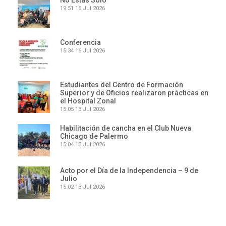
No Estás Solo
19:51
16 Jul 2026
Conferencia
15:34
16 Jul 2026
Estudiantes del Centro de Formación
Superior y de Oficios realizaron prácticas en
el Hospital Zonal
15:05
13 Jul 2026
Habilitación de cancha en el Club Nueva
Chicago de Palermo
15:04
13 Jul 2026
Acto por el Día de la Independencia – 9 de
Julio
15:02
13 Jul 2026