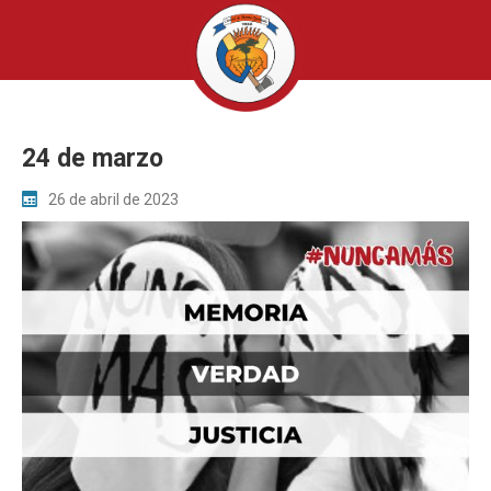
24 de marzo
26 de abril de 2023