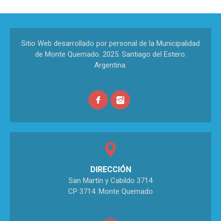
Sitio Web desarrollado por personal de la Municipalidad
de Monte Quemado. 2025. Santiago del Estero.
Argentina.
DIRECCIÓN
San Martín y Cabildo 3714
CP 3714. Monte Quemado