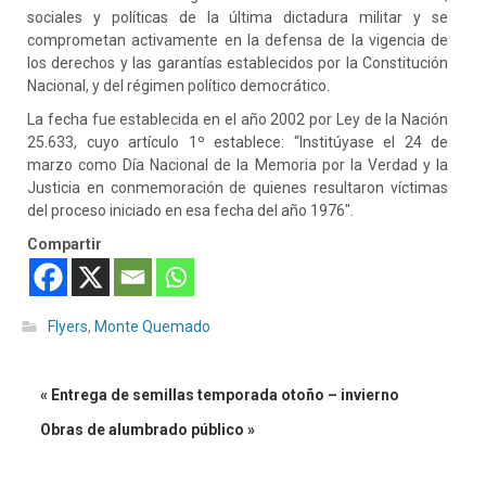
sociales y políticas de la última dictadura militar y se
comprometan activamente en la defensa de la vigencia de
los derechos y las garantías establecidos por la Constitución
Nacional, y del régimen político democrático.
La fecha fue establecida en el año 2002 por Ley de la Nación
25.633, cuyo artículo 1º establece: “Institúyase el 24 de
marzo como Día Nacional de la Memoria por la Verdad y la
Justicia en conmemoración de quienes resultaron víctimas
del proceso iniciado en esa fecha del año 1976″.
Compartir
Flyers
,
Monte Quemado
« Entrega de semillas temporada otoño – invierno
Obras de alumbrado público »