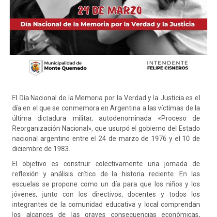
El Día Nacional de la Memoria por la Verdad y la Justicia es el
día en el que se conmemora en Argentina a las víctimas de la
última dictadura militar, autodenominada «Proceso de
Reorganización Nacional», que usurpó el gobierno del Estado
nacional argentino entre el 24 de marzo de 1976 y el 10 de
diciembre de 1983.
El objetivo es construir colectivamente una jornada de
reflexión y análisis crítico de la
historia reciente. En las
escuelas se propone como un día para que los niños y los
jóvenes, junto con los directivos, docentes y todos los
integrantes de la comunidad educativa y local comprendan
los alcances de las graves consecuencias económicas,