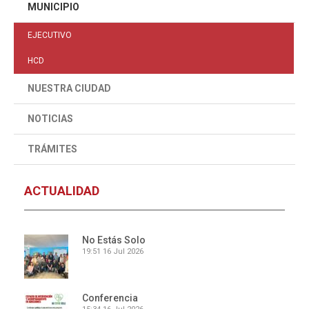
MUNICIPIO
EJECUTIVO
HCD
NUESTRA CIUDAD
NOTICIAS
TRÁMITES
ACTUALIDAD
No Estás Solo
19:51
16 Jul 2026
Conferencia