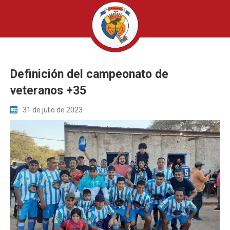
Definición del campeonato de
veteranos +35
31 de julio de 2023