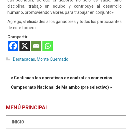
disciplina, trabajo en equipo y contribuye al desarrollo
humano, promoviendo valores para trabajar en conjunto».
Agregó, «felicidades a los ganadores y todos los participantes
de este torneo».
Compartir
Destacadas
,
Monte Quemado
« Continúan los operativos de control en comercios
Campeonato Nacional de Malambo (pre selectivo) »
MENÚ PRINCIPAL
INICIO