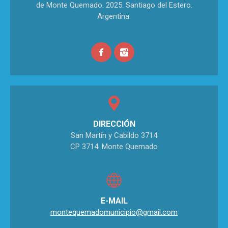
de Monte Quemado. 2025. Santiago del Estero.
Argentina.
DIRECCIÓN
San Martín y Cabildo 3714
CP 3714. Monte Quemado
E-MAIL
montequemadomunicipio@gmail.com