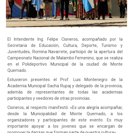
El Intendente Ing. Felipe Cisneros, acompañado por la
Secretaria de Educación, Cultura, Deporte, Turismo y
Juventudes, Romina Navarrete, participó de la apertura del
Campeonato Nacional de Malambo Femenino, que se realiza
en el Polideportivo Municipal de la ciudad de Monte
Quemado.
Estuvieron presentes el Prof. Luis Montenegro de la
Academia Municipal Sacha Rupaj y delegado de la provincia,
además de representantes
de todas las academias
participantes y veedores de otras provincias.
Cisneros, al respecto manifestó: «Es una alegría acompañar,
desde la Municipalidad de Monte Quemado, a los
organizadores y participantes de este evento. Es muy
importante apoyar a los jovenes que se encargan de
promover la danzas que forman parte de nuestra cultura».