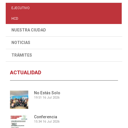
EJECUTIVO
HCD
NUESTRA CIUDAD
NOTICIAS
TRÁMITES
ACTUALIDAD
No Estás Solo
19:51
16 Jul 2026
Conferencia
15:34
16 Jul 2026