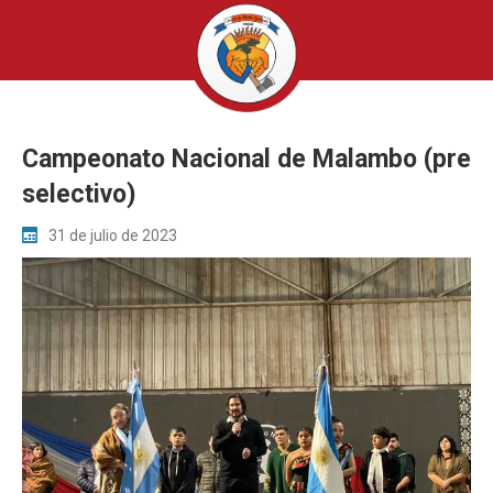
Campeonato Nacional de Malambo (pre
selectivo)
31 de julio de 2023