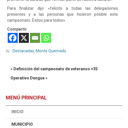
Para finalizar dijo: «felicito a todas las delegaciones
presentes y a las personas que hicieron posible este
campeonato. Éxitos para todos».
Compartir
Destacadas
,
Monte Quemado
« Definición del campeonato de veteranos +35
Operativo Dengue »
MENÚ PRINCIPAL
INICIO
MUNICIPIO