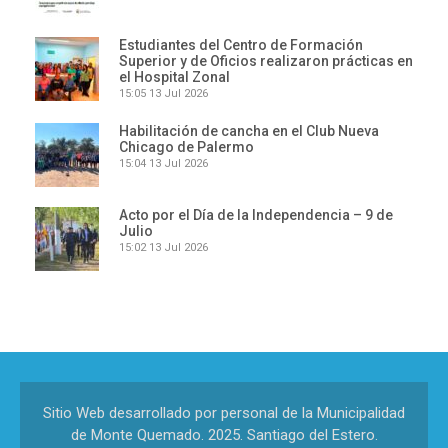
Estudiantes del Centro de Formación
Superior y de Oficios realizaron prácticas en
el Hospital Zonal
15:05
13 Jul 2026
Habilitación de cancha en el Club Nueva
Chicago de Palermo
15:04
13 Jul 2026
Acto por el Día de la Independencia – 9 de
Julio
15:02
13 Jul 2026
Sitio Web desarrollado por personal de la Municipalidad
de Monte Quemado. 2025. Santiago del Estero.