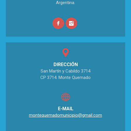
Argentina.
DIRECCIÓN
San Martín y Cabildo 3714
CP 3714. Monte Quemado
E-MAIL
montequemadomunicipio@gmail.com