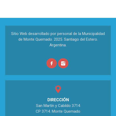
Sitio Web desarrollado por personal de la Municipalidad
de Monte Quemado. 2025. Santiago del Estero.
Argentina.
DIRECCIÓN
San Martín y Cabildo 3714
CP 3714. Monte Quemado