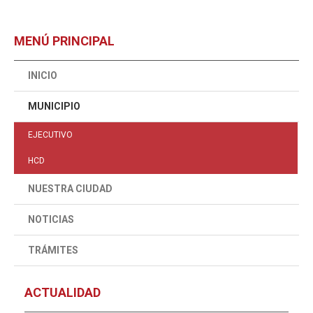
MENÚ PRINCIPAL
INICIO
MUNICIPIO
EJECUTIVO
HCD
NUESTRA CIUDAD
NOTICIAS
TRÁMITES
ACTUALIDAD