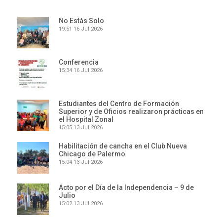
No Estás Solo
19:51
16 Jul 2026
Conferencia
15:34
16 Jul 2026
Estudiantes del Centro de Formación
Superior y de Oficios realizaron prácticas en
el Hospital Zonal
15:05
13 Jul 2026
Habilitación de cancha en el Club Nueva
Chicago de Palermo
15:04
13 Jul 2026
Acto por el Día de la Independencia – 9 de
Julio
15:02
13 Jul 2026