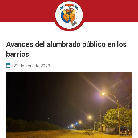
Avances del alumbrado público en los
barrios
23 de abril de 2023