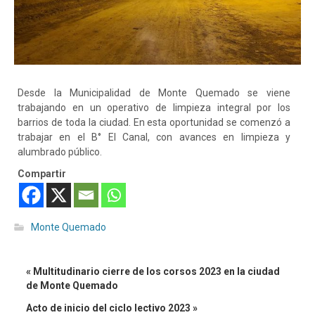
Desde la Municipalidad de Monte Quemado se viene
trabajando en un operativo de limpieza integral por los
barrios de toda la ciudad. En esta oportunidad se comenzó a
trabajar en el B° El Canal, con avances en limpieza y
alumbrado público.
Compartir
Monte Quemado
« Multitudinario cierre de los corsos 2023 en la ciudad
de Monte Quemado
Acto de inicio del ciclo lectivo 2023 »