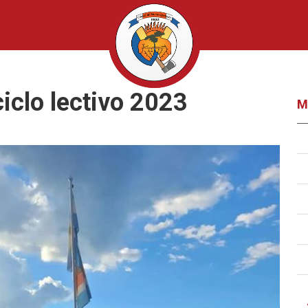
ciclo lectivo 2023
M