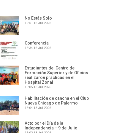
No Estás Solo
19:51
16 Jul 2026
Conferencia
15:34
16 Jul 2026
Estudiantes del Centro de
Formación Superior y de Oficios
realizaron prácticas en el
Hospital Zonal
15:05
13 Jul 2026
Habilitación de cancha en el Club
Nueva Chicago de Palermo
15:04
13 Jul 2026
Acto por el Día de la
Independencia – 9 de Julio
15:02
13 Jul 2026