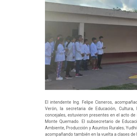
El intendente Ing. Felipe Cisneros, acompaña
Verón, la secretaria de Educación, Cultura
concejales, estuvieron presentes en el acto de in
Monte Quemado. El subsecretario de Educació
Ambiente, Producción y
Asuntos Rurales; Yudh
acompañando también en la vuelta a clases de l