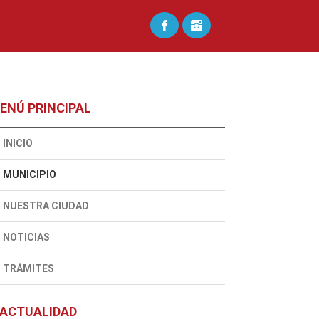
ENÚ PRINCIPAL
INICIO
MUNICIPIO
NUESTRA CIUDAD
NOTICIAS
TRÁMITES
ACTUALIDAD