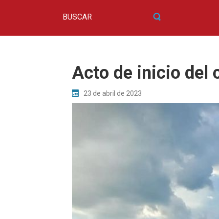
Acto de inicio del 
23 de abril de 2023