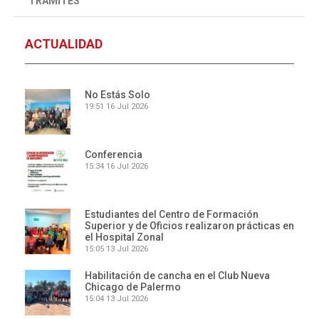
TRÁMITES
ACTUALIDAD
No Estás Solo
19:51
16 Jul 2026
Conferencia
15:34
16 Jul 2026
Estudiantes del Centro de Formación
Superior y de Oficios realizaron prácticas en
el Hospital Zonal
15:05
13 Jul 2026
Habilitación de cancha en el Club Nueva
Chicago de Palermo
15:04
13 Jul 2026