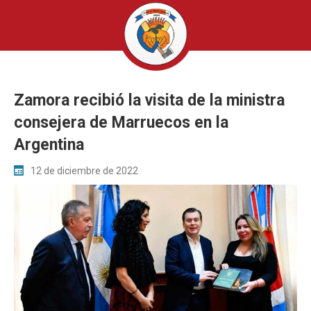
Zamora recibió la visita de la ministra
consejera de Marruecos en la
Argentina
12 de diciembre de 2022