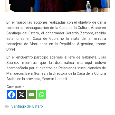
En el marco las acciones realizadas con el objetivo de dar a
conocer la reinauguración de la Casa de la Cultura Árabe en
Santiago del Estero, el gobernador Gerardo Zamora, recibió
este lunes en Casa de Gobierno la visita de la ministra
consejera de Marruecos en la República Argentina, Imane
Dryef.
En el encuentro participó además el jefe de Gabinete, Elías
Suárez; mientras que la diplomática marroquí estuvo
acompañada por el director de Relaciones Institucionales de
Marruecos, Bem Gómez y la directora de la Casa de la Cultura
Árabe en la provincia, Yesmín LLebeili.
Compartir
Santiago del Estero