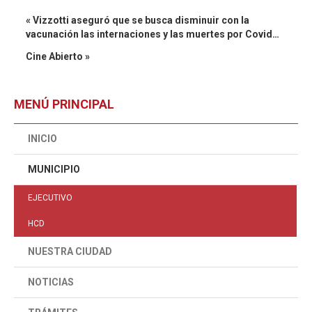
« Vizzotti aseguró que se busca disminuir con la
vacunación las internaciones y las muertes por Covid…
Cine Abierto »
MENÚ PRINCIPAL
INICIO
MUNICIPIO
EJECUTIVO
HCD
NUESTRA CIUDAD
NOTICIAS