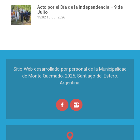
Acto por el Día de la Independencia – 9 de
Julio
15:02
13 Jul 2026
Sitio Web desarrollado por personal de la Municipalidad
de Monte Quemado. 2025. Santiago del Estero.
Argentina.