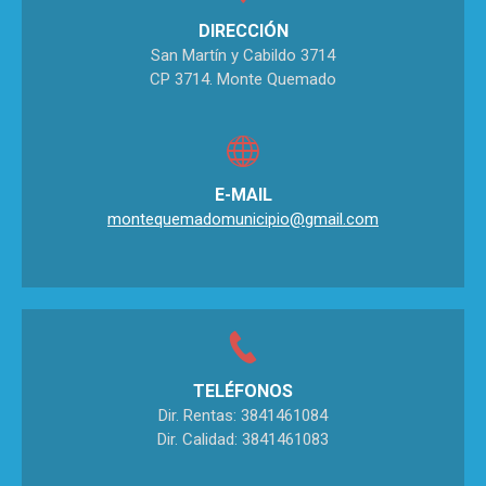
DIRECCIÓN
San Martín y Cabildo 3714
CP 3714. Monte Quemado
E-MAIL
montequemadomunicipio@gmail.com
TELÉFONOS
Dir. Rentas: 3841461084
Dir. Calidad: 3841461083