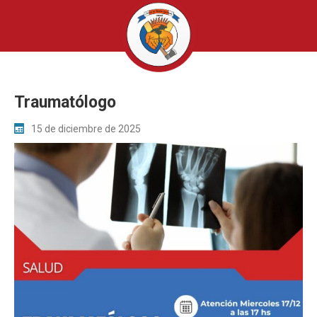
Traumatólogo
15 de diciembre de 2025