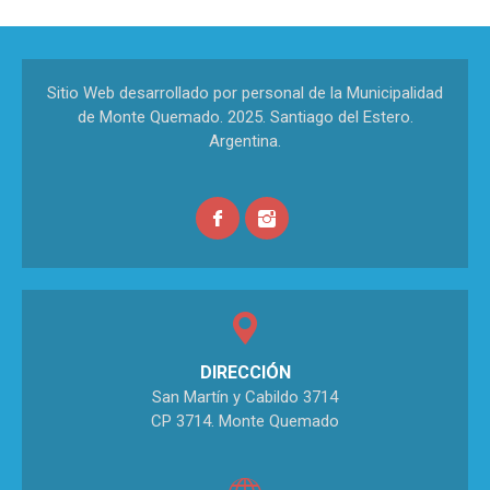
Sitio Web desarrollado por personal de la Municipalidad
de Monte Quemado. 2025. Santiago del Estero.
Argentina.
DIRECCIÓN
San Martín y Cabildo 3714
CP 3714. Monte Quemado