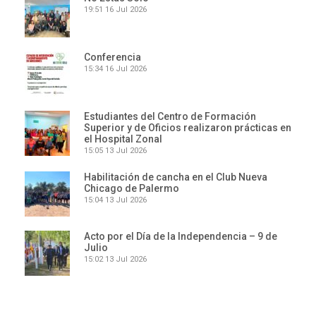
19:51
16 Jul 2026
Conferencia
15:34
16 Jul 2026
Estudiantes del Centro de Formación
Superior y de Oficios realizaron prácticas en
el Hospital Zonal
15:05
13 Jul 2026
Habilitación de cancha en el Club Nueva
Chicago de Palermo
15:04
13 Jul 2026
Acto por el Día de la Independencia – 9 de
Julio
15:02
13 Jul 2026