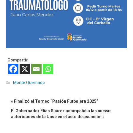
Compartir
Monte Quemado
« Finalizó el Torneo “Pasión Futbolera 2025”
El Gobernador Elías Suárez acompañó a las nuevas
autoridades de la Unse en el acto de asunción »