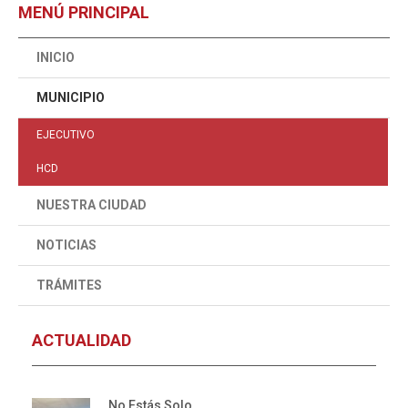
MENÚ PRINCIPAL
INICIO
MUNICIPIO
EJECUTIVO
HCD
NUESTRA CIUDAD
NOTICIAS
TRÁMITES
ACTUALIDAD
No Estás Solo