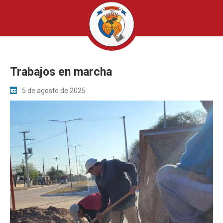
Trabajos en marcha
5 de agosto de 2025