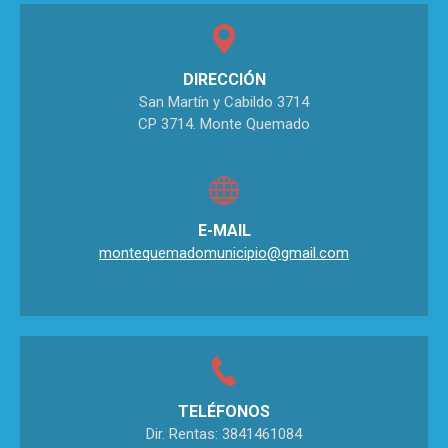
DIRECCIÓN
San Martín y Cabildo 3714
CP 3714. Monte Quemado
E-MAIL
montequemadomunicipio@gmail.com
TELÉFONOS
Dir. Rentas: 3841461084