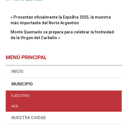
« Presentan oficialmente la ExpoBra 2025, la muestra
más importante del Norte Argentino
Monte Quemado se prepara para celebrar la festividad
de la Virgen del Carballo »
MENÚ PRINCIPAL
INICIO
MUNICIPIO
EJECUTIVO
HCD
NUESTRA CIUDAD