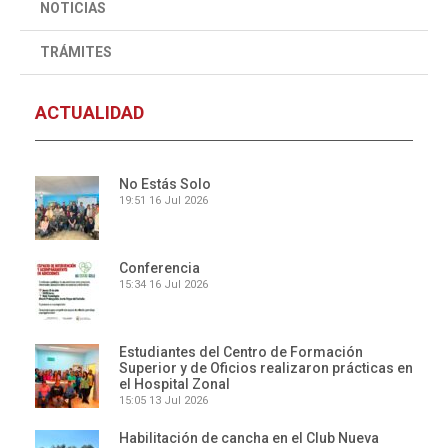
NOTICIAS
TRÁMITES
ACTUALIDAD
No Estás Solo
19:51
16 Jul 2026
Conferencia
15:34
16 Jul 2026
Estudiantes del Centro de Formación
Superior y de Oficios realizaron prácticas en
el Hospital Zonal
15:05
13 Jul 2026
Habilitación de cancha en el Club Nueva