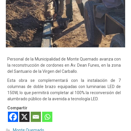
Personal de la Municipalidad de Monte Quemado avanza con
la reconstrucción de cordones en Av. Dean Funes, en la zona
del Santuario de la Virgen del Carballo.
Esta obra se complementará con la instalación de 7
columnas de doble brazo equipadas con luminarias LED de
150W, lo que permitirá completar al 100% la reconversión del
alumbrado público de la avenida a tecnología LED.
Compartir
Monte Quemado