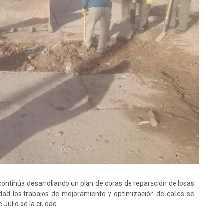
ntinúa desarrollando un plan de obras de reparación de losas
ad los trabajos de mejoramiento y optimización de calles se
Julio de la ciudad.