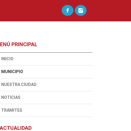
ENÚ PRINCIPAL
INICIO
MUNICIPIO
NUESTRA CIUDAD
NOTICIAS
TRÁMITES
ACTUALIDAD