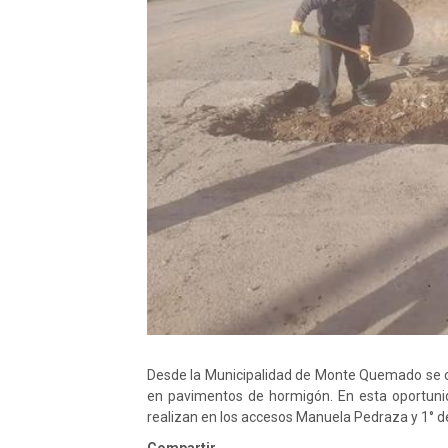
Desde la Municipalidad de Monte Quemado se co
en pavimentos de hormigón. En esta oportunid
realizan en los accesos Manuela Pedraza y 1° de 