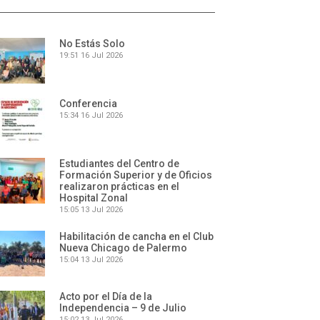
No Estás Solo
19:51
16 Jul 2026
Conferencia
15:34
16 Jul 2026
Estudiantes del Centro de
Formación Superior y de Oficios
realizaron prácticas en el
Hospital Zonal
15:05
13 Jul 2026
Habilitación de cancha en el Club
Nueva Chicago de Palermo
15:04
13 Jul 2026
Acto por el Día de la
Independencia – 9 de Julio
15:02
13 Jul 2026