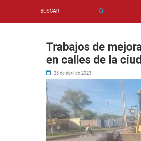
Trabajos de mejor
en calles de la ciu
26 de abril de 2023