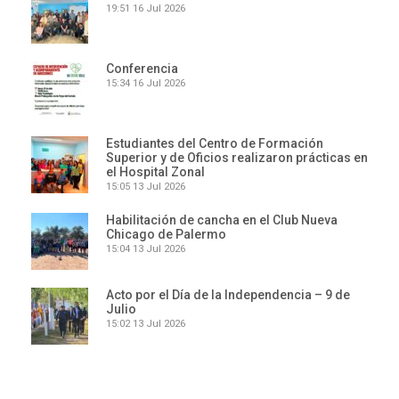
19:51
16 Jul 2026
Conferencia
15:34
16 Jul 2026
Estudiantes del Centro de Formación
Superior y de Oficios realizaron prácticas en
el Hospital Zonal
15:05
13 Jul 2026
Habilitación de cancha en el Club Nueva
Chicago de Palermo
15:04
13 Jul 2026
Acto por el Día de la Independencia – 9 de
Julio
15:02
13 Jul 2026