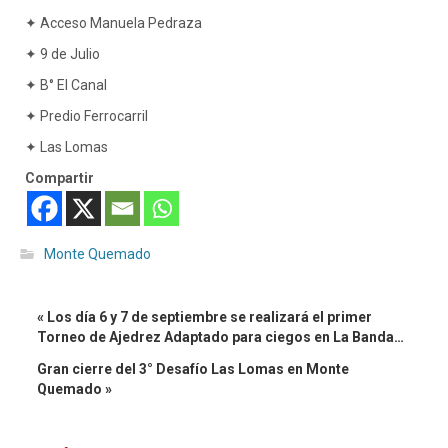
✦ Acceso Manuela Pedraza
✦ 9 de Julio
✦ B° El Canal
✦ Predio Ferrocarril
✦ Las Lomas
Compartir
Monte Quemado
« Los día 6 y 7 de septiembre se realizará el primer
Torneo de Ajedrez Adaptado para ciegos en La Banda…
Gran cierre del 3° Desafío Las Lomas en Monte
Quemado »