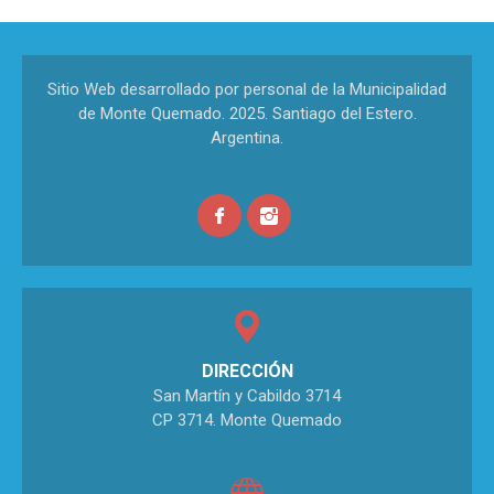
Sitio Web desarrollado por personal de la Municipalidad
de Monte Quemado. 2025. Santiago del Estero.
Argentina.
DIRECCIÓN
San Martín y Cabildo 3714
CP 3714. Monte Quemado