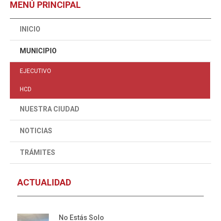
MENÚ PRINCIPAL
INICIO
MUNICIPIO
EJECUTIVO
HCD
NUESTRA CIUDAD
NOTICIAS
TRÁMITES
ACTUALIDAD
No Estás Solo