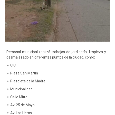
Personal municipal realizó trabajos de jardinería, limpieza y
desmalezado en diferentes puntos de la ciudad, como:
✦ CIC
✦ Plaza San Martín
✦ Plazoleta de la Madre
✦ Municipalidad
✦ Calle Mitre
✦ Av. 25 de Mayo
✦ Av. Las Heras