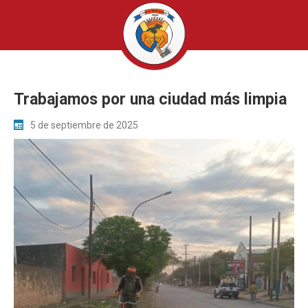
Trabajamos por una ciudad más limpia
5 de septiembre de 2025