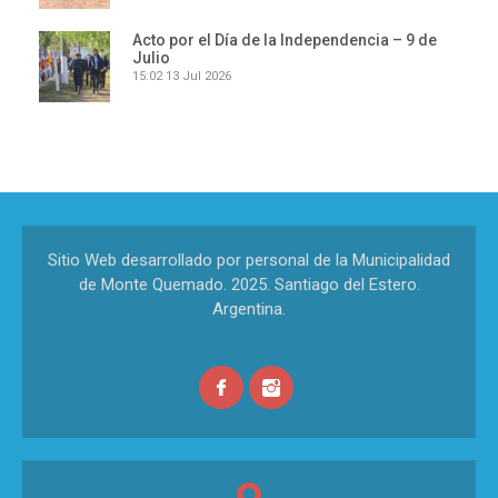
Acto por el Día de la Independencia – 9 de
Julio
15:02
13 Jul 2026
Sitio Web desarrollado por personal de la Municipalidad
de Monte Quemado. 2025. Santiago del Estero.
Argentina.