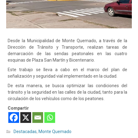
Desde la Municipalidad de Monte Quemado, a través de la
Dirección de Tránsito y Transporte, realizan tareas de
demarcación de las sendas peatonales en las cuatro
esquinas de Plaza San Martín y Bicentenario.
Este trabajo se lleva a cabo en el marco del plan de
señalización y seguridad vial implementado en la ciudad.
De esta manera, se busca optimizar las condiciones del
tránsito y la seguridad en las calles de la ciudad, tanto para la
circulación de los vehículos como de los peatones.
Compartir
Destacadas
,
Monte Quemado