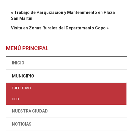
« Trabajo de Parquización y Mantenimiento en Plaza
San Martín
Visita en Zonas Rurales del Departamento Copo »
MENÚ PRINCIPAL
INICIO
MUNICIPIO
EJECUTIVO
HCD
NUESTRA CIUDAD
NOTICIAS