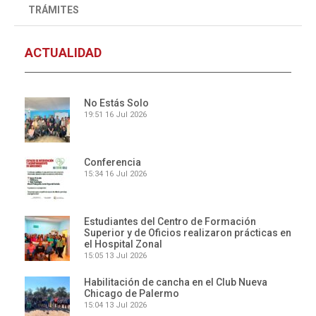
TRÁMITES
ACTUALIDAD
No Estás Solo
19:51
16 Jul 2026
Conferencia
15:34
16 Jul 2026
Estudiantes del Centro de Formación
Superior y de Oficios realizaron prácticas en
el Hospital Zonal
15:05
13 Jul 2026
Habilitación de cancha en el Club Nueva
Chicago de Palermo
15:04
13 Jul 2026