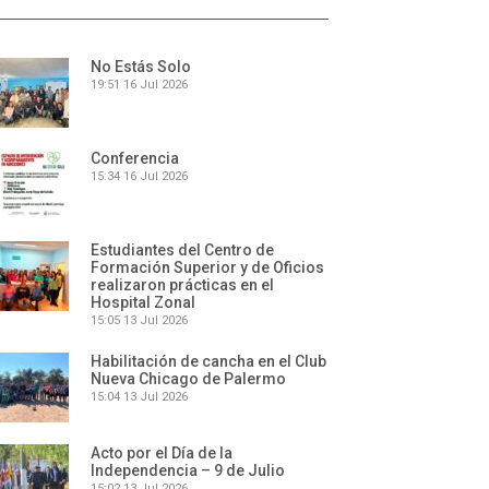
No Estás Solo
19:51
16 Jul 2026
Conferencia
15:34
16 Jul 2026
Estudiantes del Centro de
Formación Superior y de Oficios
realizaron prácticas en el
Hospital Zonal
15:05
13 Jul 2026
Habilitación de cancha en el Club
Nueva Chicago de Palermo
15:04
13 Jul 2026
Acto por el Día de la
Independencia – 9 de Julio
15:02
13 Jul 2026