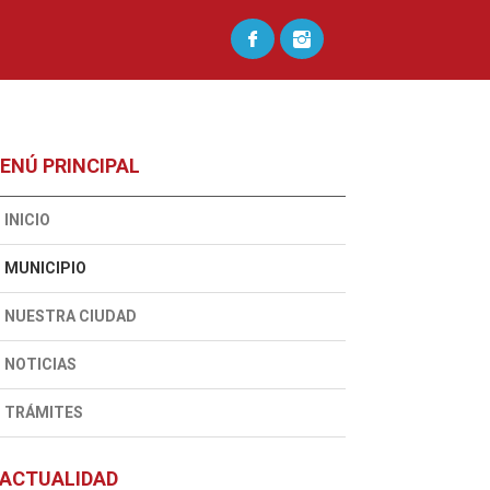
ENÚ PRINCIPAL
INICIO
MUNICIPIO
NUESTRA CIUDAD
NOTICIAS
TRÁMITES
ACTUALIDAD