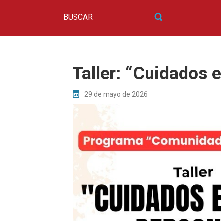
Taller: “Cuidados 
29 de mayo de 2026