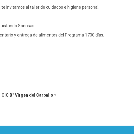
 invitamos al taller de cuidados e higiene personal.
uistando Sonrisas
mentario y entrega de alimentos del Programa 1700 días.
 CIC B° Virgen del Carballo »