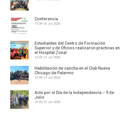
Conferencia
15:34
16 Jul 2026
Estudiantes del Centro de Formación
Superior y de Oficios realizaron prácticas en
el Hospital Zonal
15:05
13 Jul 2026
Habilitación de cancha en el Club Nueva
Chicago de Palermo
15:04
13 Jul 2026
Acto por el Día de la Independencia – 9 de
Julio
15:02
13 Jul 2026