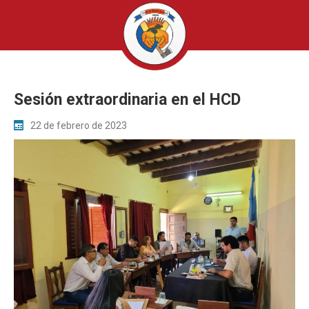
Sesión extraordinaria en el HCD
22 de febrero de 2023