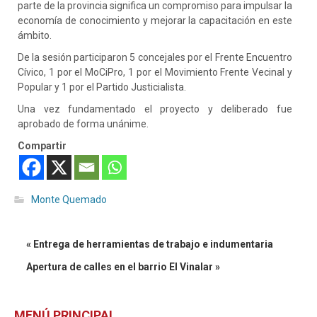
parte de la provincia significa un compromiso para impulsar la
economía de conocimiento y mejorar la capacitación en este
ámbito.
De la sesión participaron 5 concejales por el Frente Encuentro
Cívico, 1 por el MoCiPro, 1 por el Movimiento Frente Vecinal y
Popular y 1 por el Partido Justicialista.
Una vez fundamentado el proyecto y deliberado fue
aprobado de forma unánime.
Compartir
Monte Quemado
« Entrega de herramientas de trabajo e indumentaria
Apertura de calles en el barrio El Vinalar »
MENÚ PRINCIPAL