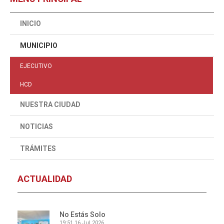
INICIO
MUNICIPIO
EJECUTIVO
HCD
NUESTRA CIUDAD
NOTICIAS
TRÁMITES
ACTUALIDAD
No Estás Solo
19:51
16 Jul 2026