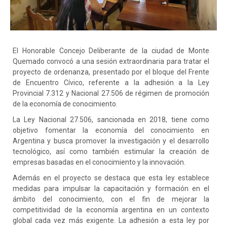
El Honorable Concejo Deliberante de la ciudad de Monte
Quemado convocó a una sesión extraordinaria para tratar el
proyecto de ordenanza, presentado por el bloque del Frente
de Encuentro Cívico, referente a la adhesión a la Ley
Provincial 7.312 y Nacional 27.506 de régimen de promoción
de la economía de conocimiento.
La Ley Nacional 27.506, sancionada en 2018, tiene como
objetivo fomentar la economía del conocimiento en
Argentina y busca promover la investigación y el desarrollo
tecnológico, así como también estimular la creación de
empresas basadas en el conocimiento y la innovación.
Además en el proyecto se destaca que esta ley establece
medidas para impulsar la capacitación y formación en el
ámbito del conocimiento, con el fin de mejorar la
competitividad de la economía argentina en un contexto
global cada vez más exigente. La adhesión a esta ley por