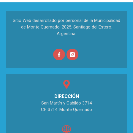
Sitio Web desarrollado por personal de la Municipalidad
de Monte Quemado. 2025. Santiago del Estero.
Argentina.
DIRECCIÓN
San Martín y Cabildo 3714
CP 3714. Monte Quemado