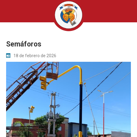
Semáforos
18 de febrero de 2026