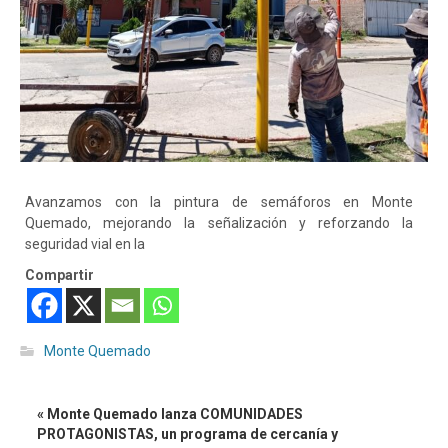
Avanzamos con la pintura de semáforos en Monte
Quemado, mejorando la señalización y reforzando la
seguridad vial en la
Compartir
Monte Quemado
« Monte Quemado lanza COMUNIDADES
PROTAGONISTAS, un programa de cercanía y