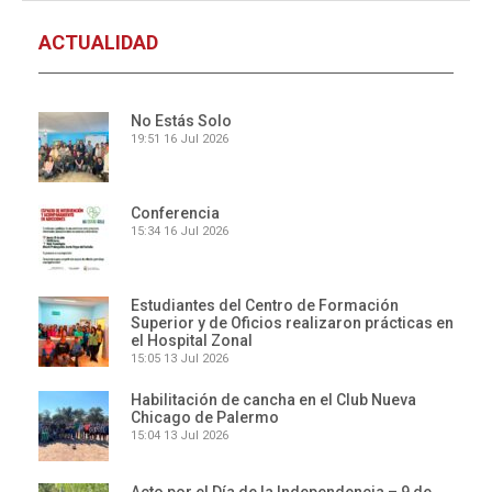
ACTUALIDAD
No Estás Solo
19:51
16 Jul 2026
Conferencia
15:34
16 Jul 2026
Estudiantes del Centro de Formación
Superior y de Oficios realizaron prácticas en
el Hospital Zonal
15:05
13 Jul 2026
Habilitación de cancha en el Club Nueva
Chicago de Palermo
15:04
13 Jul 2026