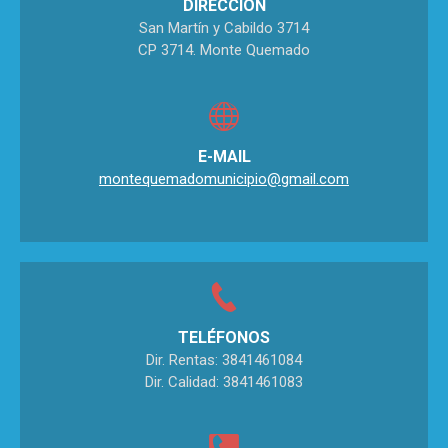
DIRECCIÓN
San Martín y Cabildo 3714
CP 3714. Monte Quemado
E-MAIL
montequemadomunicipio@gmail.com
TELÉFONOS
Dir. Rentas: 3841461084
Dir. Calidad: 3841461083