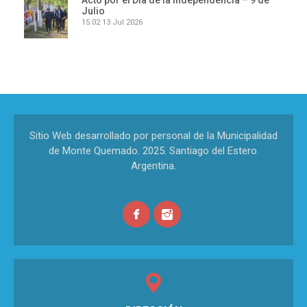
Acto por el Día de la Independencia – 9 de
Julio
15:02
13 Jul 2026
Sitio Web desarrollado por personal de la Municipalidad
de Monte Quemado. 2025. Santiago del Estero.
Argentina.