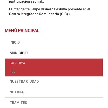
participación vecinal…
El intendente Felipe Cisneros estuvo presente en el
Centro Integrador Comunitario (CIC) »
MENÚ PRINCIPAL
INICIO
MUNICIPIO
EJECUTIVO
HCD
NUESTRA CIUDAD
NOTICIAS
TRÁMITES