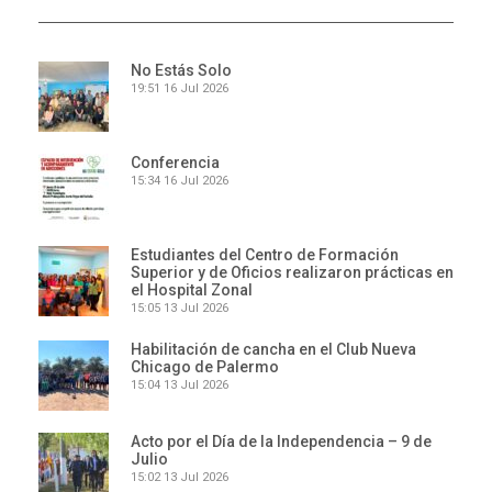
No Estás Solo
19:51
16 Jul 2026
Conferencia
15:34
16 Jul 2026
Estudiantes del Centro de Formación
Superior y de Oficios realizaron prácticas en
el Hospital Zonal
15:05
13 Jul 2026
Habilitación de cancha en el Club Nueva
Chicago de Palermo
15:04
13 Jul 2026
Acto por el Día de la Independencia – 9 de
Julio
15:02
13 Jul 2026