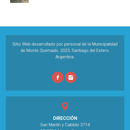
Sitio Web desarrollado por personal de la Municipalidad
de Monte Quemado. 2025. Santiago del Estero.
Argentina.
DIRECCIÓN
San Martín y Cabildo 3714