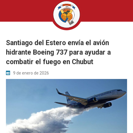
Santiago del Estero envía el avión
hidrante Boeing 737 para ayudar a
combatir el fuego en Chubut
9 de enero de 2026