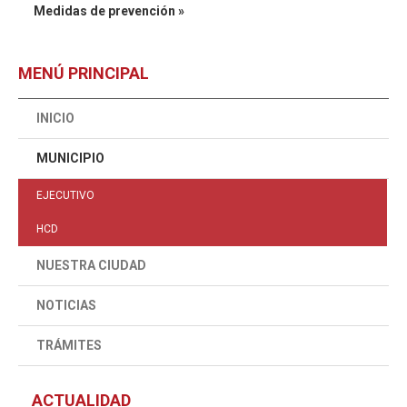
Medidas de prevención »
MENÚ PRINCIPAL
INICIO
MUNICIPIO
EJECUTIVO
HCD
NUESTRA CIUDAD
NOTICIAS
TRÁMITES
ACTUALIDAD