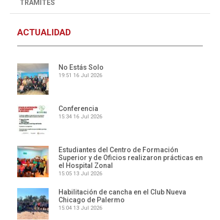
TRÁMITES
ACTUALIDAD
No Estás Solo
19:51
16 Jul 2026
Conferencia
15:34
16 Jul 2026
Estudiantes del Centro de Formación
Superior y de Oficios realizaron prácticas en
el Hospital Zonal
15:05
13 Jul 2026
Habilitación de cancha en el Club Nueva
Chicago de Palermo
15:04
13 Jul 2026