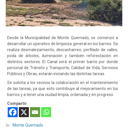
Desde la Municipalidad de Monte Quemado, se comenzó a
desarrollar un operativo de limpieza general en los barrios. Se
realiza desmalezamiento, descacharreo, perfilado de calles,
poda de árboles, iluminación y también reforestación en
distintos sectores. El Canal será el primer barrio por donde
personal de Tránsito y Transporte, Calidad de Vida, Servicios
Públicos y Obras, estarán iniciando las distintas tareas.
Se solicita a los vecinos la colaboración en el mantenimiento
de las tareas, ya que esto contribuye al mejoramiento en los
barrios y a tener una ciudad limpia, ordenada y en progreso.
Compartir
Monte Quemado