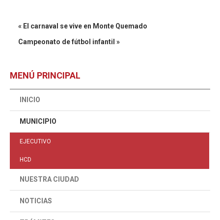
« El carnaval se vive en Monte Quemado
Campeonato de fútbol infantil »
MENÚ PRINCIPAL
INICIO
MUNICIPIO
EJECUTIVO
HCD
NUESTRA CIUDAD
NOTICIAS