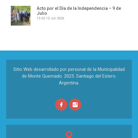
Acto por el Día de la Independencia – 9 de
Julio
15:02
13 Jul 2026
Sitio Web desarrollado por personal de la Municipalidad
de Monte Quemado. 2025. Santiago del Estero.
Argentina.