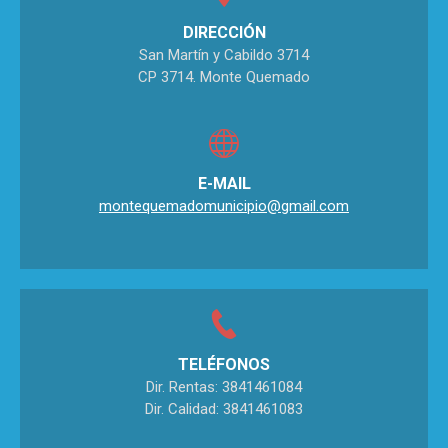
DIRECCIÓN
San Martín y Cabildo 3714
CP 3714. Monte Quemado
E-MAIL
montequemadomunicipio@gmail.com
TELÉFONOS
Dir. Rentas: 3841461084
Dir. Calidad: 3841461083