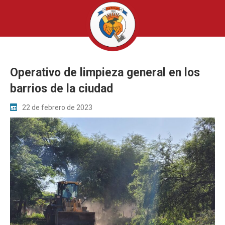
Operativo de limpieza general en los
barrios de la ciudad
22 de febrero de 2023