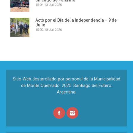
Chicago de Palermo
15:04
13 Jul 2026
Acto por el Día de la Independencia – 9 de
Julio
15:02
13 Jul 2026
Sitio Web desarrollado por personal de la Municipalidad
de Monte Quemado. 2025. Santiago del Estero.
Argentina.