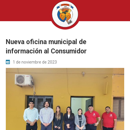
Nueva oficina municipal de
información al Consumidor
1 de noviembre de 2023