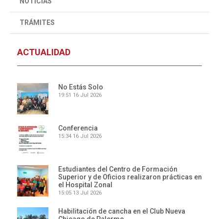
NOTICIAS
TRÁMITES
ACTUALIDAD
No Estás Solo
19:51
16 Jul 2026
Conferencia
15:34
16 Jul 2026
Estudiantes del Centro de Formación
Superior y de Oficios realizaron prácticas en
el Hospital Zonal
15:05
13 Jul 2026
Habilitación de cancha en el Club Nueva