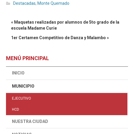
Destacadas
,
Monte Quemado
« Maquetas realizadas por alumnos de 5to grado de la
escuela Madame Curie
1er Certamen Competitivo de Danza y Malambo »
MENÚ PRINCIPAL
INICIO
MUNICIPIO
EJECUTIVO
HCD
NUESTRA CIUDAD