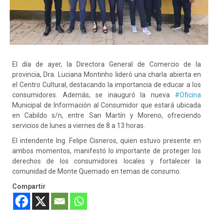
El día de ayer, la Directora General de Comercio de la
provincia, Dra. Luciana Montinho lideró una charla abierta en
el Centro Cultural, destacando la importancia de educar a los
consumidores. Además, se inauguró la nueva
#Oficina
Municipal de Información al Consumidor que estará ubicada
en Cabildo s/n, entre San Martín y Moreno, ofreciendo
servicios de lunes a viernes de 8 a 13 horas.
El intendente Ing. Felipe Cisneros, quien estuvo presente en
ambos momentos, manifestó lo importante de proteger los
derechos de los consumidores locales y fortalecer la
comunidad de Monte Quemado en temas de consumo.
Compartir