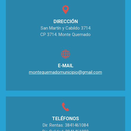
DIRECCIÓN
San Martín y Cabildo 3714
CP 3714. Monte Quemado
E-MAIL
montequemadomunicipio@gmail.com
TELÉFONOS
Dir. Rentas: 3841461084