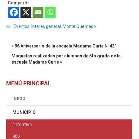
Compartir
Eventos
,
Interés general
,
Monte Quemado
« 96 Aniversario de la escuela Madame Curie N°421
Maquetas realizadas por alumnos de 5to grado de la
escuela Madame Curie »
MENÚ PRINCIPAL
INICIO
MUNICIPIO
EJECUTIVO
HCD