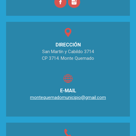
DIRECCIÓN
San Martín y Cabildo 3714
CP 3714. Monte Quemado
E-MAIL
montequemadomunicipio@gmail.com