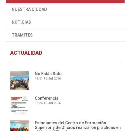
NUESTRA CIUDAD
NOTICIAS
TRÁMITES
ACTUALIDAD
No Estás Solo
19:51
16 Jul 2026
Conferencia
15:34
16 Jul 2026
Estudiantes del Centro de Formación
Superior y de Oficios realizaron prácticas en