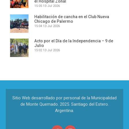
el Hospital Zonal
15:05
13 Jul 2026
Habilitación de cancha en el Club Nueva
Chicago de Palermo
15:04
13 Jul 2026
Acto por el Día de la Independencia – 9 de
Julio
15:02
13 Jul 2026
Sitio Web desarrollado por personal de la Municipalidad
de Monte Quemado. 2025. Santiago del Estero.
Argentina.