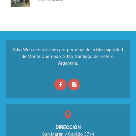
Sitio Web desarrollado por personal de la Municipalidad
de Monte Quemado. 2025. Santiago del Estero.
Argentina.
DIRECCIÓN
San Martín y Cabildo 3714