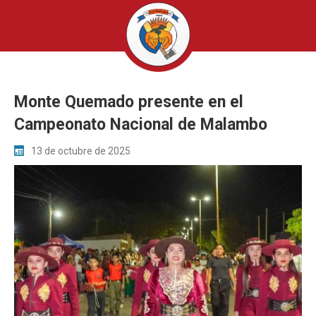
Monte Quemado presente en el
Campeonato Nacional de Malambo
13 de octubre de 2025