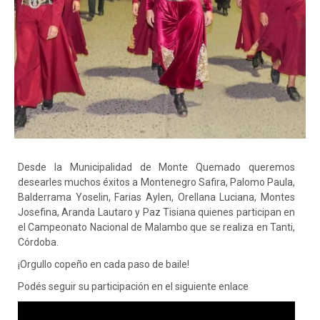
Desde la Municipalidad de Monte Quemado queremos
desearles muchos éxitos a Montenegro Safira, Palomo Paula,
Balderrama Yoselin, Farias Aylen, Orellana Luciana, Montes
Josefina, Aranda Lautaro y Paz Tisiana quienes participan en
el Campeonato Nacional de Malambo que se realiza en Tanti,
Córdoba.
¡Orgullo copeño en cada paso de baile!
Podés seguir su participación en el siguiente enlace