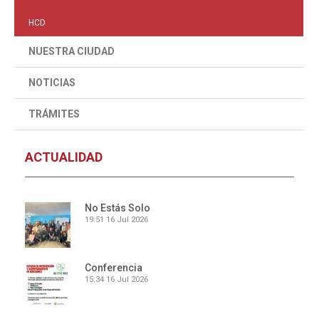
HCD
NUESTRA CIUDAD
NOTICIAS
TRÁMITES
ACTUALIDAD
No Estás Solo
19:51
16 Jul 2026
Conferencia
15:34
16 Jul 2026