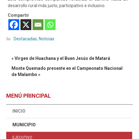
desarrollo rural más justo, participativo e inclusivo.
Compartir
Destacadas
,
Noticias
« Virgen de Huachana y el Buen Jesús de Matará
Monte Quemado presente en el Campeonato Nacional
de Malambo »
MENÚ PRINCIPAL
INICIO
MUNICIPIO
EJECUTIVO