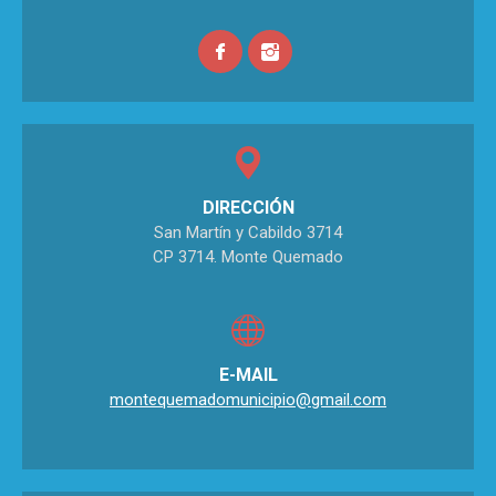
DIRECCIÓN
San Martín y Cabildo 3714
CP 3714. Monte Quemado
E-MAIL
montequemadomunicipio@gmail.com