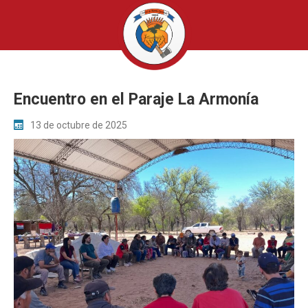
Encuentro en el Paraje La Armonía
13 de octubre de 2025