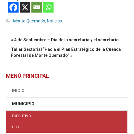
Monte Quemado
,
Noticias
« 4 de Septiembre – Día de la secretaria y el secretario
Taller Sectorial “Hacia el Plan Estratégico de la Cuenca
Forestal de Monte Quemado” »
MENÚ PRINCIPAL
INICIO
MUNICIPIO
EJECUTIVO
HCD