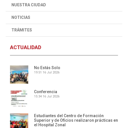
NUESTRA CIUDAD
NOTICIAS
TRÁMITES
ACTUALIDAD
No Estás Solo
19:51
16 Jul 2026
Conferencia
15:34
16 Jul 2026
Estudiantes del Centro de Formación
Superior y de Oficios realizaron prácticas en
el Hospital Zonal