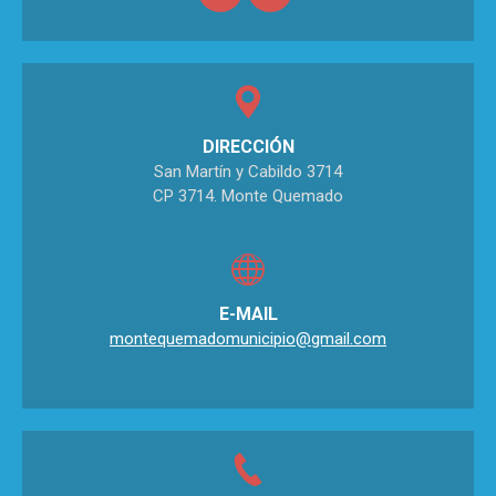
DIRECCIÓN
San Martín y Cabildo 3714
CP 3714. Monte Quemado
E-MAIL
montequemadomunicipio@gmail.com