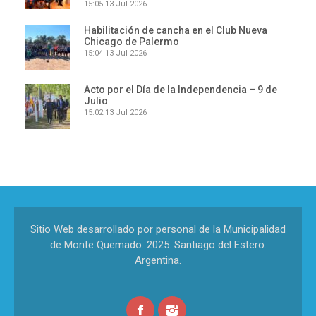
15:05
13 Jul 2026
Habilitación de cancha en el Club Nueva
Chicago de Palermo
15:04
13 Jul 2026
Acto por el Día de la Independencia – 9 de
Julio
15:02
13 Jul 2026
Sitio Web desarrollado por personal de la Municipalidad
de Monte Quemado. 2025. Santiago del Estero.
Argentina.