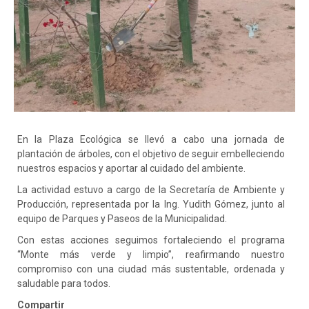
En
la Plaza Ecológica se llevó a cabo una jornada de
plantación de árboles, con el objetivo de seguir embelleciendo
nuestros espacios y aportar al cuidado del ambiente.
La actividad estuvo a cargo de la Secretaría de Ambiente y
Producción, representada por la Ing. Yudith Gómez, junto al
equipo de Parques y Paseos de la Municipalidad.
Con estas acciones seguimos fortaleciendo el programa
“Monte más verde y limpio”, reafirmando nuestro
compromiso con una ciudad más sustentable, ordenada y
saludable para todos.
Compartir