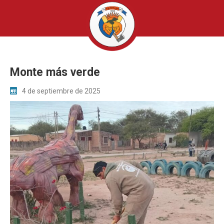
Monte más verde
4 de septiembre de 2025