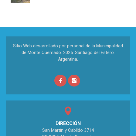
Sitio Web desarrollado por personal de la Municipalidad
de Monte Quemado. 2025. Santiago del Estero.
Argentina.
DIRECCIÓN
San Martín y Cabildo 3714