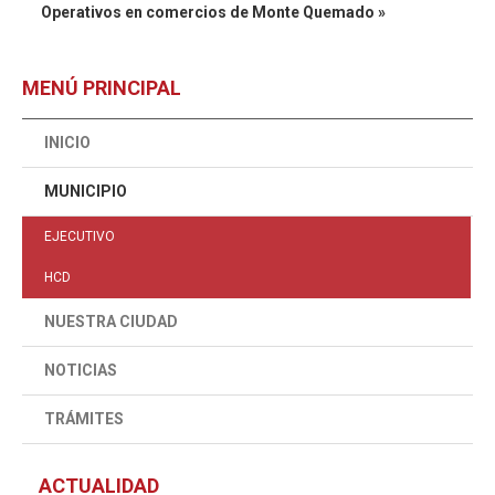
Operativos en comercios de Monte Quemado »
MENÚ PRINCIPAL
INICIO
MUNICIPIO
EJECUTIVO
HCD
NUESTRA CIUDAD
NOTICIAS
TRÁMITES
ACTUALIDAD