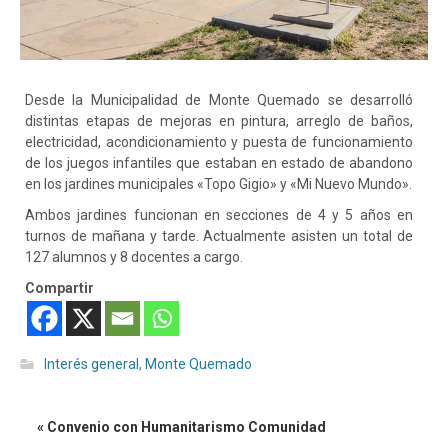
Desde la Municipalidad de Monte Quemado se desarrolló
distintas etapas de mejoras en pintura, arreglo de baños,
electricidad, acondicionamiento y puesta de funcionamiento
de los juegos infantiles que estaban en estado de abandono
en los jardines municipales «Topo Gigio» y «Mi Nuevo Mundo».
Ambos jardines funcionan en secciones de 4 y 5 años en
turnos de mañana y tarde. Actualmente asisten un total de
127 alumnos y 8 docentes a cargo.
Compartir
Interés general
,
Monte Quemado
« Convenio con Humanitarismo Comunidad