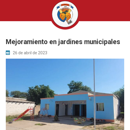
Mejoramiento en jardines municipales
26 de abril de 2023