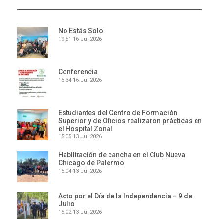
No Estás Solo
19:51
16 Jul 2026
Conferencia
15:34
16 Jul 2026
Estudiantes del Centro de Formación
Superior y de Oficios realizaron prácticas en
el Hospital Zonal
15:05
13 Jul 2026
Habilitación de cancha en el Club Nueva
Chicago de Palermo
15:04
13 Jul 2026
Acto por el Día de la Independencia – 9 de
Julio
15:02
13 Jul 2026