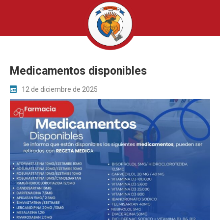
Medicamentos disponibles
12 de diciembre de 2025