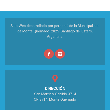
Sitio Web desarrollado por personal de la Municipalidad
de Monte Quemado. 2025. Santiago del Estero.
Argentina.
DIRECCIÓN
San Martín y Cabildo 3714
CP 3714. Monte Quemado