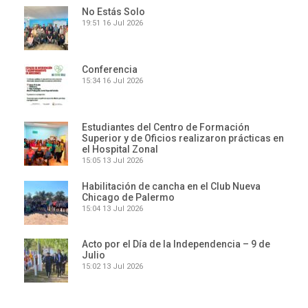
No Estás Solo
19:51
16 Jul 2026
Conferencia
15:34
16 Jul 2026
Estudiantes del Centro de Formación
Superior y de Oficios realizaron prácticas en
el Hospital Zonal
15:05
13 Jul 2026
Habilitación de cancha en el Club Nueva
Chicago de Palermo
15:04
13 Jul 2026
Acto por el Día de la Independencia – 9 de
Julio
15:02
13 Jul 2026