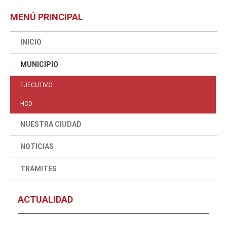
MENÚ PRINCIPAL
INICIO
MUNICIPIO
EJECUTIVO
HCD
NUESTRA CIUDAD
NOTICIAS
TRÁMITES
ACTUALIDAD