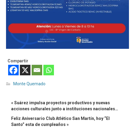
Compartir
Monte Quemado
« Suárez impulsa proyectos productivos y nuevas
acciones culturales junto a instituciones nacionales…
Feliz Aniversario Club Atlético San Martín, hoy “El
Santo” esta de cumpleaños »