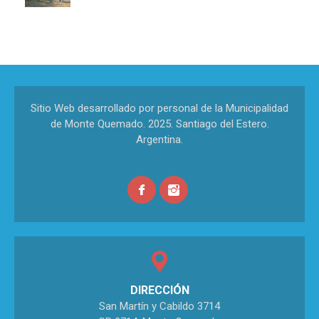
Sitio Web desarrollado por personal de la Municipalidad
de Monte Quemado. 2025. Santiago del Estero.
Argentina.
DIRECCIÓN
San Martín y Cabildo 3714