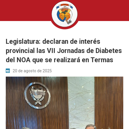
Legislatura: declaran de interés
provincial las VII Jornadas de Diabetes
del NOA que se realizará en Termas
20 de agosto de 2025