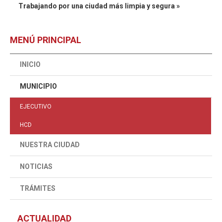
Trabajando por una ciudad más limpia y segura »
MENÚ PRINCIPAL
INICIO
MUNICIPIO
EJECUTIVO
HCD
NUESTRA CIUDAD
NOTICIAS
TRÁMITES
ACTUALIDAD