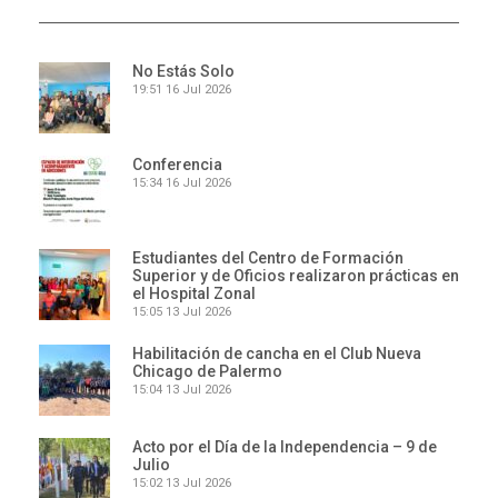
No Estás Solo
19:51
16 Jul 2026
Conferencia
15:34
16 Jul 2026
Estudiantes del Centro de Formación
Superior y de Oficios realizaron prácticas en
el Hospital Zonal
15:05
13 Jul 2026
Habilitación de cancha en el Club Nueva
Chicago de Palermo
15:04
13 Jul 2026
Acto por el Día de la Independencia – 9 de
Julio
15:02
13 Jul 2026