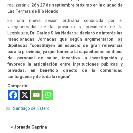
realizarán el
26 y 27 de septiembre próximo en la ciudad de
Las Termas de Río Hondo
.
En una nueva sesión ordinaria conducida por el
vicegobernador de la provincia y presidente de la
Legislatura,
Dr. Carlos Silva Neder
se
declaró de interés las
mencionadas Jornadas que según argumentaron los
diputados “constituyen un espacio de gran relevancia
para la provincia, ya que fomenta la capacitación contínua
del personal de salud, incentiva la investigación y
favorece la articulación entre instituciones públicas y
privadas, en beneficio directo de la comunidad
santiagueña y de toda la región”
.
Compartir
Santiago del Estero
« Jornada Caprina