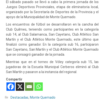
El sábado pasado se llevó a cabo la primera jornada de los
Juegos Deportivos Provinciales, etapa de eliminatoria local,
organizado por la Secretaría de Deportes de la Provincia y el
apoyo de la Municipalidad de Monte Quemado.
Los encuentros de fútbol se desarrollaron en la cancha del
Club Quilmes, teniendo como participantes en la categoría
sub 14, al Club Salamanca, San Cayetano, Club Atlético San
Martín y el Club Atlético Monte Quemado, este
último que
finalizó como ganador. En la categoría sub 16, participaron
San Cayetano, San Martín y el Club Atlético Monte Quemado
que se consagró ganador de la jornada.
Mientras que en el torneo de Vóley categoría sub 15, las
jugadoras de la Escuela Municipal Cerberos eliminó al Club
San Martín y pasaron a la instancia del regional.
Compartir
Destacadas
,
Monte Quemado