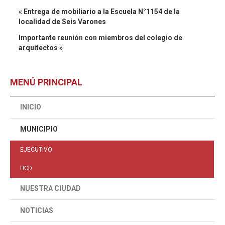
« Entrega de mobiliario a la Escuela N°1154 de la
localidad de Seis Varones
Importante reunión con miembros del colegio de
arquitectos »
MENÚ PRINCIPAL
INICIO
MUNICIPIO
EJECUTIVO
HCD
NUESTRA CIUDAD
NOTICIAS