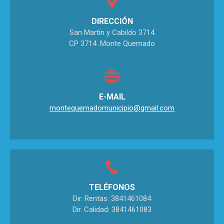
DIRECCIÓN
San Martín y Cabildo 3714
CP 3714. Monte Quemado
E-MAIL
montequemadomunicipio@gmail.com
TELÉFONOS
Dir. Rentas: 3841461084
Dir. Calidad: 3841461083