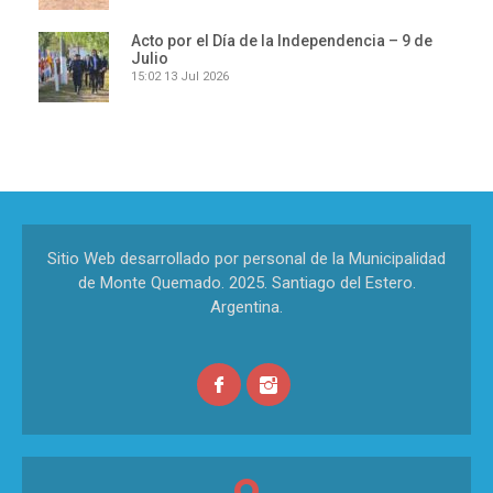
Acto por el Día de la Independencia – 9 de
Julio
15:02
13 Jul 2026
Sitio Web desarrollado por personal de la Municipalidad
de Monte Quemado. 2025. Santiago del Estero.
Argentina.