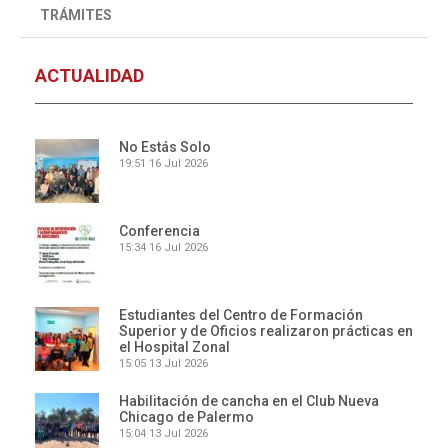
TRÁMITES
ACTUALIDAD
No Estás Solo
19:51
16 Jul 2026
Conferencia
15:34
16 Jul 2026
Estudiantes del Centro de Formación
Superior y de Oficios realizaron prácticas en
el Hospital Zonal
15:05
13 Jul 2026
Habilitación de cancha en el Club Nueva
Chicago de Palermo
15:04
13 Jul 2026