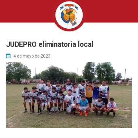
JUDEPRO eliminatoria local
4 de mayo de 2023