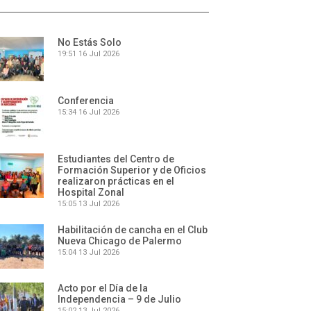
No Estás Solo
19:51
16 Jul 2026
Conferencia
15:34
16 Jul 2026
Estudiantes del Centro de
Formación Superior y de Oficios
realizaron prácticas en el
Hospital Zonal
15:05
13 Jul 2026
Habilitación de cancha en el Club
Nueva Chicago de Palermo
15:04
13 Jul 2026
Acto por el Día de la
Independencia – 9 de Julio
15:02
13 Jul 2026