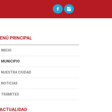
ENÚ PRINCIPAL
INICIO
MUNICIPIO
NUESTRA CIUDAD
NOTICIAS
TRÁMITES
ACTUALIDAD