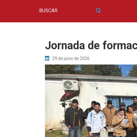
Jornada de formac
29 de junio de 2026