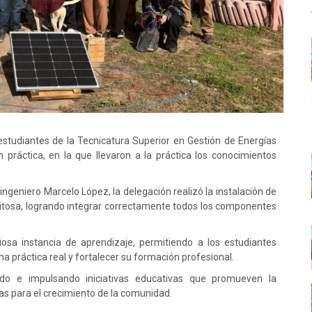
estudiantes de la Tecnicatura Superior en Gestión de Energías
práctica, en la que llevaron a la práctica los conocimientos
l ingeniero Marcelo López, la delegación realizó la instalación de
xitosa, logrando integrar correctamente todos los componentes
liosa instancia de aprendizaje, permitiendo a los estudiantes
a práctica real y fortalecer su formación profesional.
do e impulsando iniciativas educativas que promueven la
ías para el crecimiento de la comunidad.