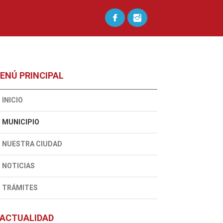
ENÚ PRINCIPAL
INICIO
MUNICIPIO
NUESTRA CIUDAD
NOTICIAS
TRÁMITES
ACTUALIDAD