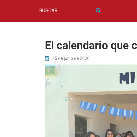
El calendario que 
25 de junio de 2026