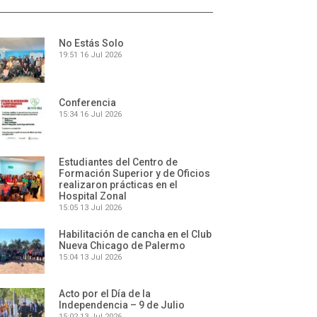
No Estás Solo
19:51
16 Jul 2026
Conferencia
15:34
16 Jul 2026
Estudiantes del Centro de
Formación Superior y de Oficios
realizaron prácticas en el
Hospital Zonal
15:05
13 Jul 2026
Habilitación de cancha en el Club
Nueva Chicago de Palermo
15:04
13 Jul 2026
Acto por el Día de la
Independencia – 9 de Julio
15:02
13 Jul 2026