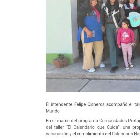
El intendente Felipe Cisneros acompañó el tal
Mundo
En el marco del programa Comunidades Protago
del taller “El Calendario que Cuida”, una pr
vacunación y el cumplimiento del Calendario Na