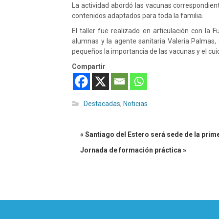
La actividad abordó las vacunas correspondient
contenidos adaptados para toda la familia.
El taller fue realizado en articulación con la 
alumnas y la agente sanitaria Valeria Palmas
pequeños la importancia de las vacunas y el cui
Compartir
Destacadas
,
Noticias
« Santiago del Estero será sede de la pri
Jornada de formación práctica »