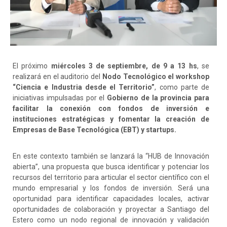
El próximo
miércoles 3 de septiembre, de 9 a 13 hs
, se
realizará en el auditorio del
Nodo Tecnológico el workshop
“Ciencia e Industria desde el Territorio”
, como parte de
iniciativas impulsadas por el
Gobierno de la provincia para
facilitar la conexión con fondos de inversión e
instituciones estratégicas y fomentar la creación de
Empresas de Base Tecnológica (EBT) y startups.
En este contexto también se lanzará la “HUB de Innovación
abierta”, una propuesta que busca identificar y potenciar los
recursos del territorio para articular el sector científico con el
mundo empresarial y los fondos de inversión. Será una
oportunidad para identificar capacidades locales, activar
oportunidades de colaboración y proyectar a Santiago del
Estero como un nodo regional de innovación y validación