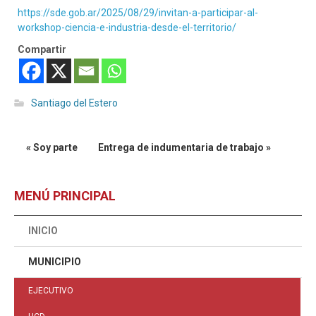
https://sde.gob.ar/2025/08/29/invitan-a-participar-al-
workshop-ciencia-e-industria-desde-el-territorio/
Compartir
Santiago del Estero
« Soy parte
Entrega de indumentaria de trabajo »
MENÚ PRINCIPAL
INICIO
MUNICIPIO
EJECUTIVO