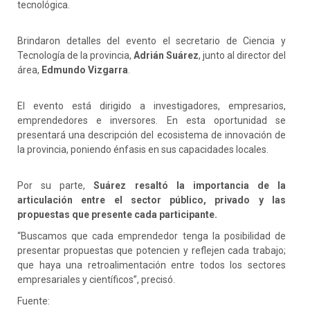
tecnológica.
Brindaron detalles del evento el secretario de Ciencia y
Tecnología de la provincia,
Adrián Suárez
, junto al director del
área,
Edmundo Vizgarra
.
El evento está dirigido a investigadores, empresarios,
emprendedores e inversores. En esta oportunidad se
presentará una descripción del ecosistema de innovación de
la provincia, poniendo énfasis en sus capacidades locales.
Por su parte,
Suárez resaltó la importancia de la
articulación entre el sector público, privado y las
propuestas que presente cada participante.
“Buscamos que cada emprendedor tenga la posibilidad de
presentar propuestas que potencien y reflejen cada trabajo;
que haya una retroalimentación entre todos los sectores
empresariales y científicos”, precisó.
Fuente: