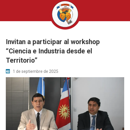
Invitan a participar al workshop
“Ciencia e Industria desde el
Territorio”
1 de septiembre de 2025