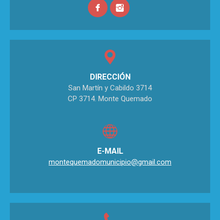
DIRECCIÓN
San Martín y Cabildo 3714
CP 3714. Monte Quemado
E-MAIL
montequemadomunicipio@gmail.com