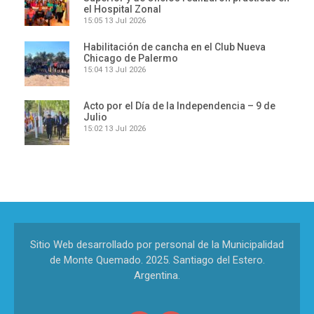
el Hospital Zonal
15:05
13 Jul 2026
Habilitación de cancha en el Club Nueva
Chicago de Palermo
15:04
13 Jul 2026
Acto por el Día de la Independencia – 9 de
Julio
15:02
13 Jul 2026
Sitio Web desarrollado por personal de la Municipalidad
de Monte Quemado. 2025. Santiago del Estero.
Argentina.