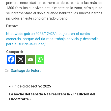
primera necesidad en comercios de cercanía a las más de
1300 familias que viven actualmente en la zona, cifra que se
se incrementará al doble cuando habiliten los nuevos barrios
incluidos en este conglomerado urbano.
Fuente:
https://sde.gob.ar/2025/12/02/inauguraron-el-centro-
comercial-parque-del-rio-mas-trabajo-servicio-y-desarrollo-
para-el-sur-de-la-ciudad/
Compartir
Santiago del Estero
« Fin de ciclo lectivo 2025
La noche del sábado 6 se realizará la 21° Edición del
Encontrarte »