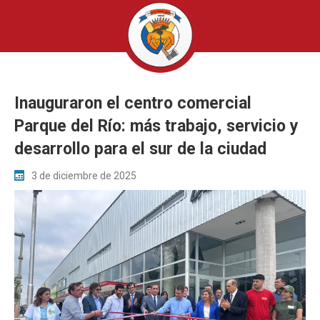
Inauguraron el centro comercial
Parque del Río: más trabajo, servicio y
desarrollo para el sur de la ciudad
3 de diciembre de 2025