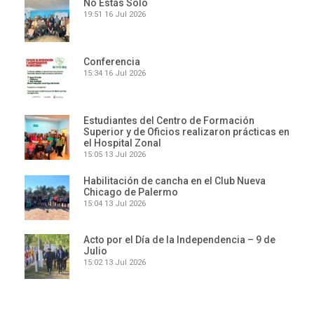
No Estás Solo
19:51
16 Jul 2026
Conferencia
15:34
16 Jul 2026
Estudiantes del Centro de Formación
Superior y de Oficios realizaron prácticas en
el Hospital Zonal
15:05
13 Jul 2026
Habilitación de cancha en el Club Nueva
Chicago de Palermo
15:04
13 Jul 2026
Acto por el Día de la Independencia – 9 de
Julio
15:02
13 Jul 2026