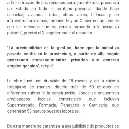
administración de sus recursos para garantizar la presencia
del Estado en todo el territorio provincial donde hace
escuelas, viviendas, rutas, obras viales, hídricas y de
infraestructura varias, también hay un Gobierno que seduce
con las medidas que ha venido tomando a la iniciativa
privada”, precisó el Vicegobernador al respecto.
“
La previsibilidad en la gestión, hace que la iniciativa
privada confíe en la provincia y, a partir de allí, seguir
generando emprendimientos privados que generan
empleo genuino”
, amplió.
La obra tuvo una duración de 18 meses y en la misma
trabajaron de manera directa más de 50 obreros de
diferentes rubros le la construcción, dónde se encuentran
emplazados locales comerciales que incluyen
Supermercado, Farmacia, Panadería y Carnicería, que
generarán 50 nuevos puestos laborales.
De esta manera se garantiza la asequibilidad de productos de