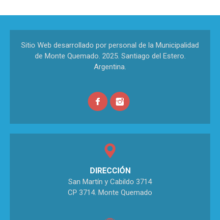
Sitio Web desarrollado por personal de la Municipalidad
de Monte Quemado. 2025. Santiago del Estero.
Argentina.
DIRECCIÓN
San Martín y Cabildo 3714
CP 3714. Monte Quemado