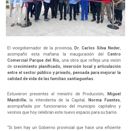
El vicegobernador de la provincia,
Dr.
Carlos Silva Neder
,
acompañó esta mañana la inauguración del
Centro
Comercial Parque del Río,
una obra que refleja una visión
de
crecimiento planificado, inversión local y articulación
entre el sector público y privado, pensada para mejorar la
calidad de vida de las familias santiagueñas.
Estuvieron presentes el ministro de Producción,
Miguel
Mandrille
; la intendenta de la Capital,
Norma Fuentes
,
acompañada por funcionarios del municipio capitalino y
vecinos que hoy celebran este nuevo espacio para su barrio.
“Si bien hay un Gobierno provincial que hace una eficiente