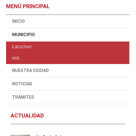
MENÚ PRINCIPAL
INICIO
MUNICIPIO
EJECUTIVO
HCD
NUESTRA CIUDAD
NOTICIAS
TRÁMITES
ACTUALIDAD