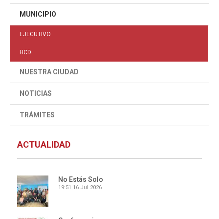
MUNICIPIO
EJECUTIVO
HCD
NUESTRA CIUDAD
NOTICIAS
TRÁMITES
ACTUALIDAD
No Estás Solo
19:51
16 Jul 2026