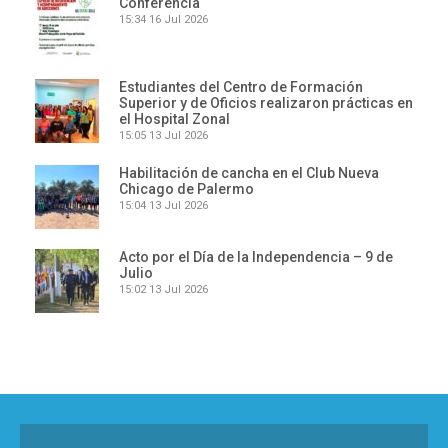
Conferencia
15:34
16 Jul 2026
Estudiantes del Centro de Formación
Superior y de Oficios realizaron prácticas en
el Hospital Zonal
15:05
13 Jul 2026
Habilitación de cancha en el Club Nueva
Chicago de Palermo
15:04
13 Jul 2026
Acto por el Día de la Independencia – 9 de
Julio
15:02
13 Jul 2026