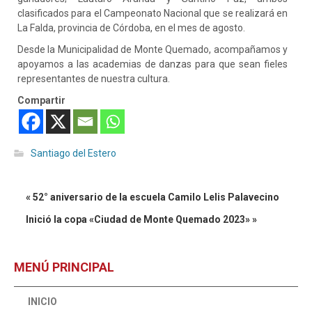
clasificados para el Campeonato Nacional que se realizará en
La Falda, provincia de Córdoba, en el mes de agosto.
Desde la Municipalidad de Monte Quemado, acompañamos y
apoyamos a las academias de danzas para que sean fieles
representantes de nuestra cultura.
Compartir
Santiago del Estero
« 52° aniversario de la escuela Camilo Lelis Palavecino
Inició la copa «Ciudad de Monte Quemado 2023» »
MENÚ PRINCIPAL
INICIO