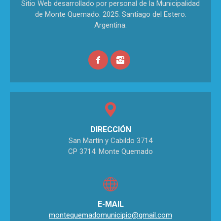
Sitio Web desarrollado por personal de la Municipalidad
de Monte Quemado. 2025. Santiago del Estero.
Argentina.
DIRECCIÓN
San Martín y Cabildo 3714
CP 3714. Monte Quemado
E-MAIL
montequemadomunicipio@gmail.com