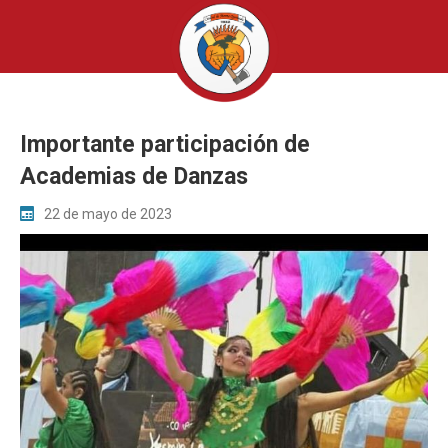
Importante participación de
Academias de Danzas
22 de mayo de 2023