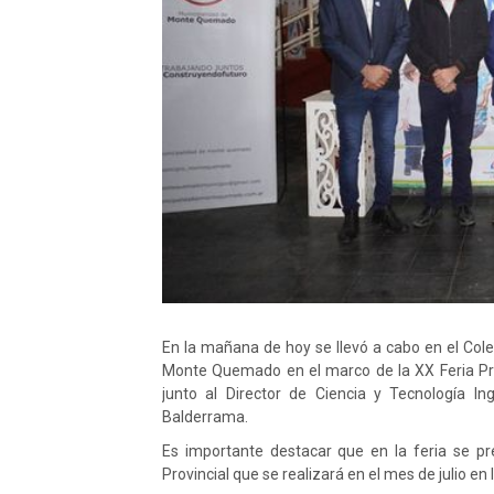
En la mañana de hoy se llevó a cabo en el Cole
Monte Quemado en el marco de la XX Feria Prov
junto al Director de Ciencia y Tecnología I
Balderrama.
Es importante destacar que en la feria se p
Provincial que se realizará en el mes de julio en