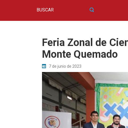
Feria Zonal de Cie
Monte Quemado
7 de junio de 2023