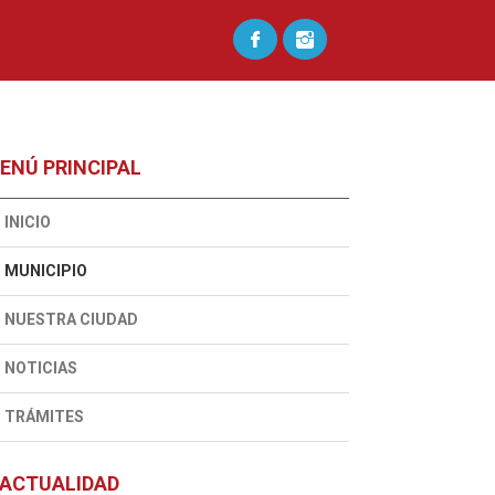
ENÚ PRINCIPAL
INICIO
MUNICIPIO
NUESTRA CIUDAD
NOTICIAS
TRÁMITES
ACTUALIDAD