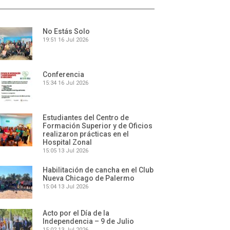
No Estás Solo
19:51
16 Jul 2026
Conferencia
15:34
16 Jul 2026
Estudiantes del Centro de
Formación Superior y de Oficios
realizaron prácticas en el
Hospital Zonal
15:05
13 Jul 2026
Habilitación de cancha en el Club
Nueva Chicago de Palermo
15:04
13 Jul 2026
Acto por el Día de la
Independencia – 9 de Julio
15:02
13 Jul 2026